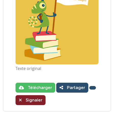
Texte original
Télécharger
Partager
Signaler