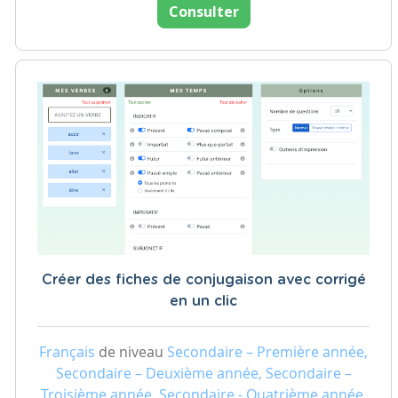
Consulter
Créer des fiches de conjugaison avec corrigé
en un clic
Français
de niveau
Secondaire – Première année,
Secondaire – Deuxième année, Secondaire –
Troisième année, Secondaire - Quatrième année,