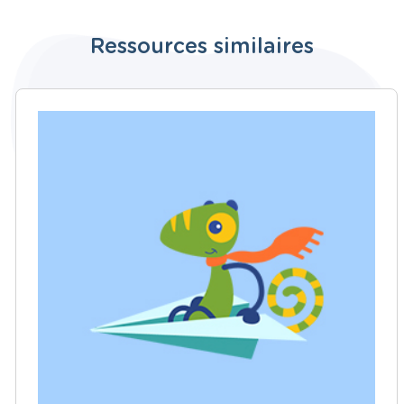
Ressources similaires