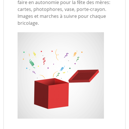
faire en autonomie pour la fête des mères:
cartes, photophores, vase, porte-crayon.
Images et marches à suivre pour chaque
bricolage.