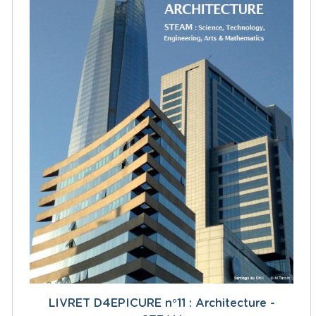
LIVRET D4EPICURE n°11 : Architecture -