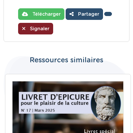
Télécharger
Partager
Signaler
Ressources similaires