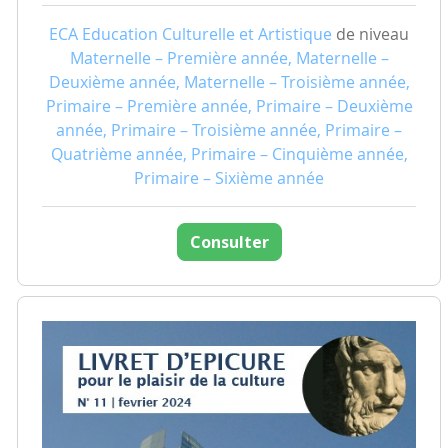
ECA Education Culturelle et Artistique
de niveau
Maternelle – Première année, Maternelle –
Deuxième année, Maternelle – Troisième année,
Primaire – Première année, Primaire – Deuxième
année, Primaire – Troisième année, Primaire –
Quatrième année, Primaire – Cinquième année,
Primaire – Sixième année
Consulter