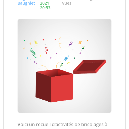
Baugniet
2021
vues
20:53
Voici un recueil d'activités de bricolages à