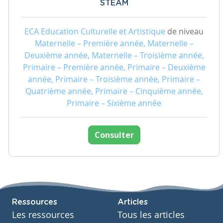
STEAM
ECA Education Culturelle et Artistique
de niveau
Maternelle – Première année, Maternelle –
Deuxième année, Maternelle – Troisième année,
Primaire – Première année, Primaire – Deuxième
année, Primaire – Troisième année, Primaire –
Quatrième année, Primaire – Cinquième année,
Primaire – Sixième année
Consulter
Ressources
Articles
Les ressources
Tous les articles