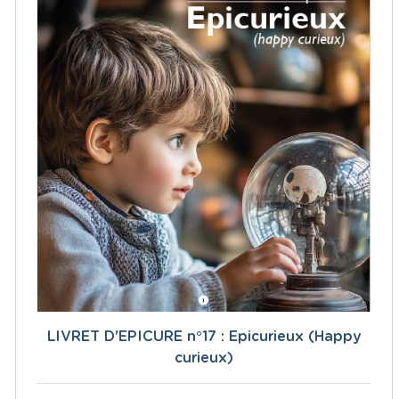
LIVRET D'EPICURE n°17 : Epicurieux (Happy
curieux)