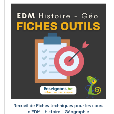
Recueil de Fiches techniques pour les cours
d'EDM - Histoire - Géographie