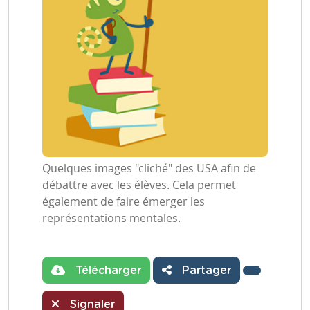
Quelques images "cliché" des USA afin de
débattre avec les élèves. Cela permet
également de faire émerger les
représentations mentales.
Télécharger
Partager
Signaler