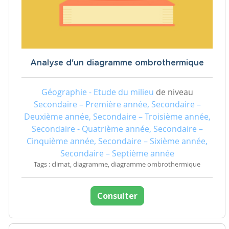
Analyse d'un diagramme ombrothermique
Géographie - Etude du milieu
de niveau
Secondaire – Première année, Secondaire –
Deuxième année, Secondaire – Troisième année,
Secondaire - Quatrième année, Secondaire –
Cinquième année, Secondaire – Sixième année,
Secondaire – Septième année
Tags : climat, diagramme, diagramme ombrothermique
Consulter