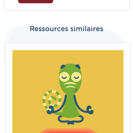
Ressources similaires