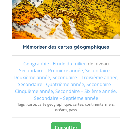
Mémoriser des cartes géographiques
Géographie - Etude du milieu
de niveau
Secondaire – Première année, Secondaire –
Deuxième année, Secondaire – Troisième année,
Secondaire - Quatrième année, Secondaire –
Cinquième année, Secondaire – Sixième année,
Secondaire – Septième année
Tags : carte, carte géographique, cartes, continents, mers,
océans, pays
Consulter