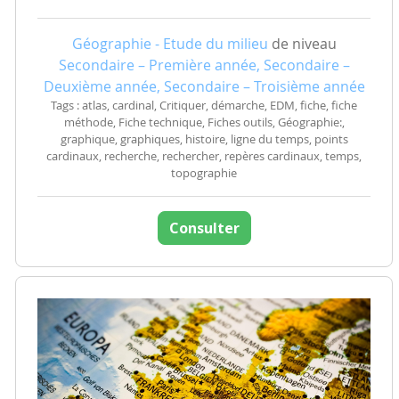
Géographie - Etude du milieu
de niveau
Secondaire – Première année, Secondaire –
Deuxième année, Secondaire – Troisième année
Tags : atlas, cardinal, Critiquer, démarche, EDM, fiche, fiche
méthode, Fiche technique, Fiches outils, Géographie:,
graphique, graphiques, histoire, ligne du temps, points
cardinaux, recherche, rechercher, repères cardinaux, temps,
topographie
Consulter