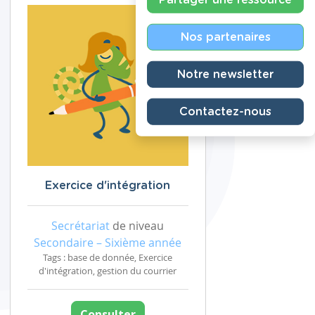
Nos partenaires
Notre newsletter
Contactez-nous
Exercice d'intégration
Secrétariat
de niveau
Secondaire – Sixième année
Tags : base de donnée, Exercice
d'intégration, gestion du courrier
Consulter