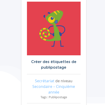
Créer des étiquettes de
publipostage
Secrétariat
de niveau
Secondaire – Cinquième
année
Tags : Publipostage