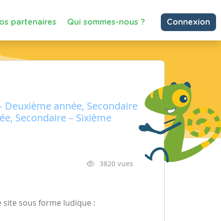
os partenaires
Qui sommes-nous ?
Connexion
 – Deuxième année, Secondaire
ée, Secondaire – Sixième
3820 vues
 site sous forme ludique :