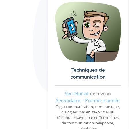
Techniques de
communication
Secrétariat
de niveau
Secondaire – Première année
Tags : communication, communiquer,
dialogues, parler, s'exprimer au
téléphone, savoir parler, Techniques
de communication, téléphone,
téléphoner