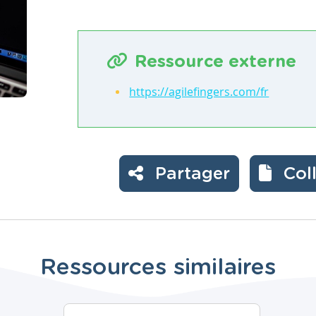
Ressource externe
https://agilefingers.com/fr
Partager
Col
Ressources similaires