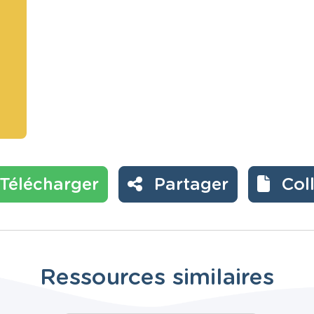
Télécharger
Partager
Col
Ressources similaires