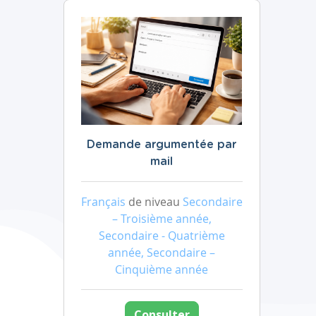
Demande argumentée par
mail
Français
de niveau
Secondaire
– Troisième année,
Secondaire - Quatrième
année, Secondaire –
Cinquième année
Consulter