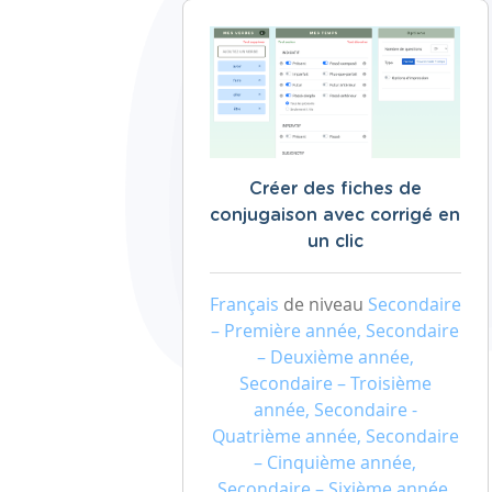
Créer des fiches de
conjugaison avec corrigé en
un clic
Français
de niveau
Secondaire
– Première année, Secondaire
– Deuxième année,
Secondaire – Troisième
année, Secondaire -
Quatrième année, Secondaire
– Cinquième année,
Secondaire – Sixième année,