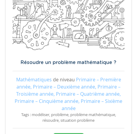
Résoudre un problème mathématique ?
Mathématiques
de niveau
Primaire – Première
année, Primaire – Deuxième année, Primaire –
Troisième année, Primaire – Quatrième année,
Primaire – Cinquième année, Primaire – Sixième
année
Tags : modéliser, problème, problème mathématique,
résoudre, situation problème