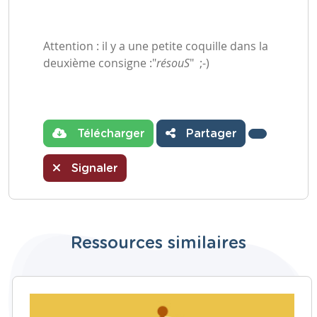
Attention : il y a une petite coquille dans la
deuxième consigne :"
résouS
" ;-)
Télécharger
Partager
Signaler
Ressources similaires