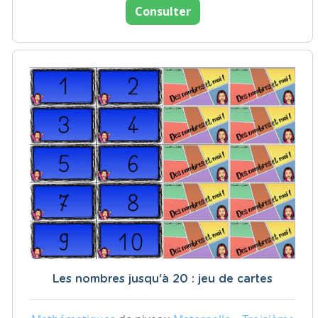
Consulter
Les nombres jusqu'à 20 : jeu de cartes