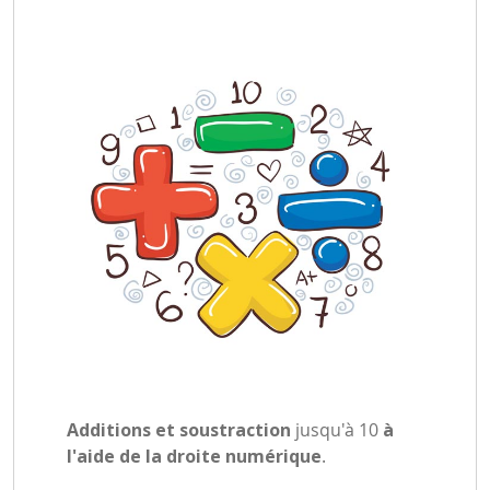
Additions et soustraction
jusqu'à 10
à
l'aide de la droite numérique
.