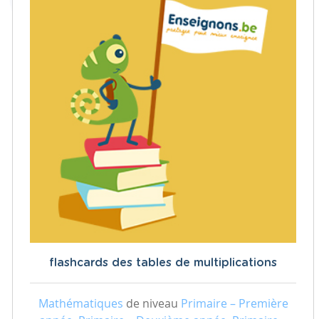
flashcards des tables de multiplications
Mathématiques
de niveau
Primaire – Première