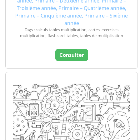
année, Primaire – Deuxième année, Primaire –
Troisième année, Primaire – Quatrième année,
Primaire – Cinquième année, Primaire – Sixième
année
Tags : calculs tables multiplication, cartes, exercices
multiplication, flashcard, tables, tables de multiplication
Consulter