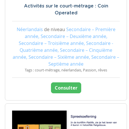
Activités sur le court-métrage : Coin
Operated
Néerlandais
de niveau
Secondaire – Première
année, Secondaire – Deuxième année,
Secondaire – Troisième année, Secondaire -
Quatrième année, Secondaire – Cinquième
année, Secondaire – Sixième année, Secondaire –
Septième année
Tags : court-métrage, néerlandais, Passion, rêves
Consulter