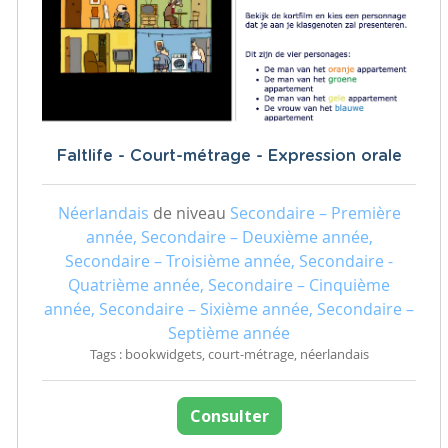
Faltlife - Court-métrage - Expression orale
Néerlandais
de niveau
Secondaire – Première
année, Secondaire – Deuxième année,
Secondaire – Troisième année, Secondaire -
Quatrième année, Secondaire – Cinquième
année, Secondaire – Sixième année, Secondaire –
Septième année
Tags : bookwidgets, court-métrage, néerlandais
Consulter