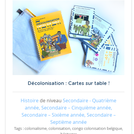
Décolonisation : Cartes sur table !
Histoire
de niveau
Secondaire - Quatrième
année, Secondaire – Cinquième année,
Secondaire – Sixième année, Secondaire –
Septième année
Tags : colonialisme, colonisation, congo colonisation belgique,