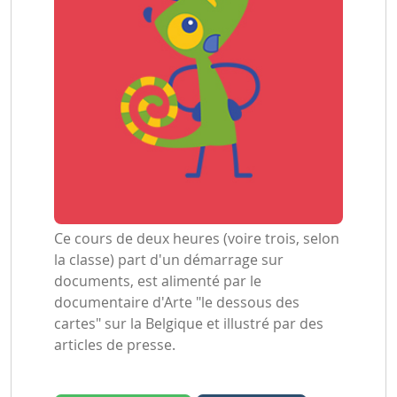
Ce cours de deux heures (voire trois, selon
la classe) part d'un démarrage sur
documents, est alimenté par le
documentaire d'Arte "le dessous des
cartes" sur la Belgique et illustré par des
articles de presse.