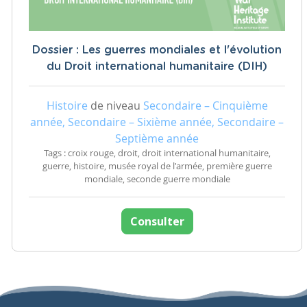
Dossier : Les guerres mondiales et l'évolution
du Droit international humanitaire (DIH)
Histoire
de niveau
Secondaire – Cinquième
année, Secondaire – Sixième année, Secondaire –
Septième année
Tags : croix rouge, droit, droit international humanitaire,
guerre, histoire, musée royal de l'armée, première guerre
mondiale, seconde guerre mondiale
Consulter