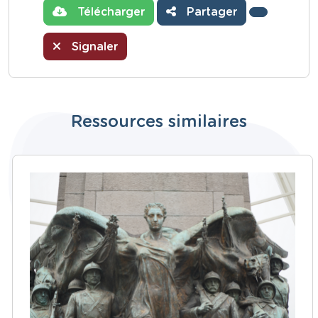
Télécharger
Partager
Signaler
Ressources similaires