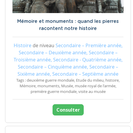
Mémoire et monuments : quand les pierres
racontent notre histoire
Histoire
de niveau
Secondaire – Première année,
Secondaire – Deuxième année, Secondaire –
Troisième année, Secondaire - Quatrième année,
Secondaire – Cinquième année, Secondaire –
Sixième année, Secondaire – Septième année
Tags : deuxième guerre mondiale, Etude du milieu, histoire,
Mémoire, monuments, Musée, musée royal de l'armée,
première guerre mondiale, visite au musée
Consulter