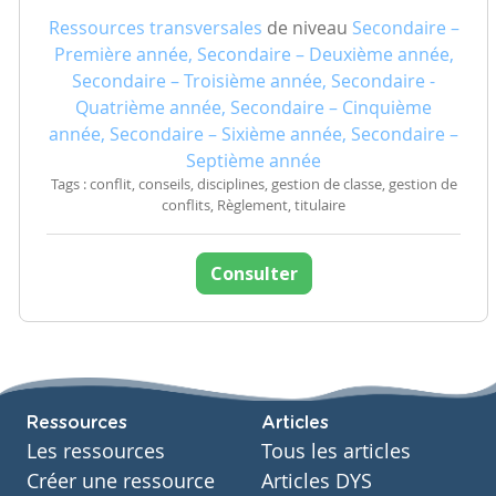
Ressources transversales
de niveau
Secondaire –
Première année, Secondaire – Deuxième année,
Secondaire – Troisième année, Secondaire -
Quatrième année, Secondaire – Cinquième
année, Secondaire – Sixième année, Secondaire –
Septième année
Tags : conflit, conseils, disciplines, gestion de classe, gestion de
conflits, Règlement, titulaire
Consulter
Ressources
Articles
Les ressources
Tous les articles
Créer une ressource
Articles DYS