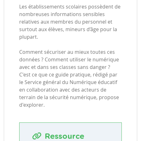
Les établissements scolaires possèdent de
nombreuses informations sensibles
relatives aux membres du personnel et
surtout aux élèves, mineurs d’âge pour la
plupart.
Comment sécuriser au mieux toutes ces
données ? Comment utiliser le numérique
avec et dans ses classes sans danger ?
C'est ce que ce guide pratique, rédigé par
le Service général du Numérique éducatif
en collaboration avec des acteurs de
terrain de la sécurité numérique, propose
d'explorer.
Ressource