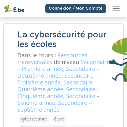
Connexion / Mon Compte
La cybersécurité pour
les écoles
Dans le cours :
Ressources
transversales
de niveau
Secondaire
– Première année, Secondaire –
Deuxième année, Secondaire –
Troisième année, Secondaire -
Quatrième année, Secondaire –
Cinquième année, Secondaire –
Sixième année, Secondaire –
Septième année
cybersécurité
école