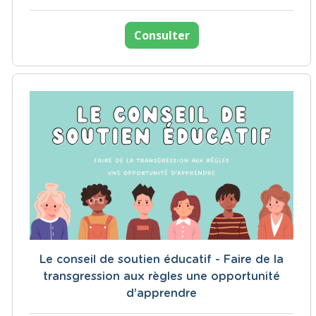
Consulter
Le conseil de soutien éducatif - Faire de la
transgression aux règles une opportunité
d’apprendre