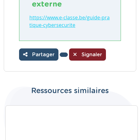
externe
https://www.e-classe.be/guide-pra
tique-cybersecurite
Partager
Signaler
Ressources similaires