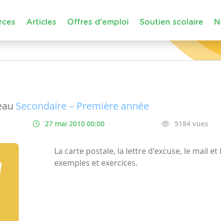
rces
Articles
Offres d'emploi
Soutien scolaire
N
eau
Secondaire – Première année
27 mai 2010 00:00
5184 vues
La carte postale, la lettre d'excuse, le mail et
exemples et exercices.