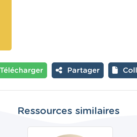
Télécharger
Partager
Col
Ressources similaires