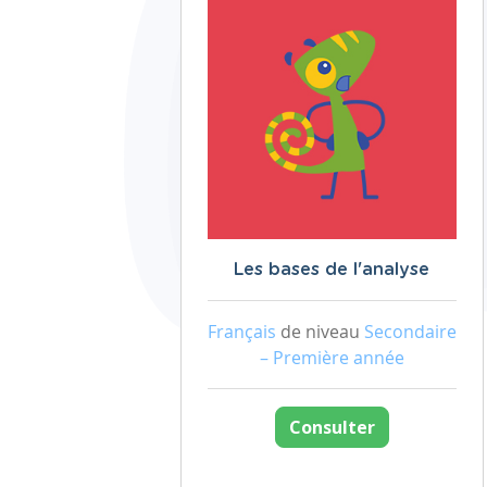
Les bases de l'analyse
Français
de niveau
Secondaire
– Première année
Consulter