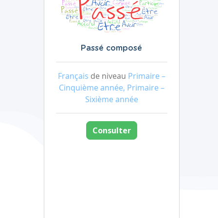
Passé composé
Français
de niveau
Primaire –
Cinquième année, Primaire –
Sixième année
Consulter