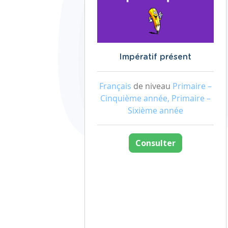
Impératif présent
Français
de niveau
Primaire –
Cinquième année, Primaire –
Sixième année
Consulter