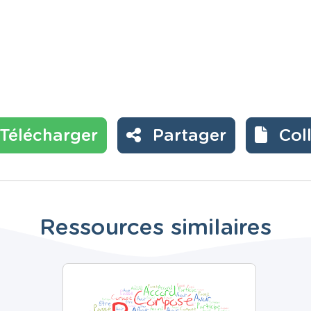
Télécharger
Partager
Col
Ressources similaires