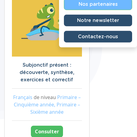
Nos partenaires
Notre newsletter
Contactez-nous
Subjonctif présent :
découverte, synthèse,
exercices et correctif
Français
de niveau
Primaire –
Cinquième année, Primaire –
Sixième année
Consulter