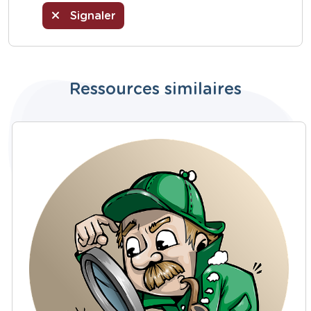
Signaler
Ressources similaires