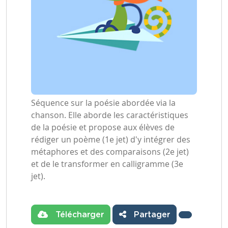
Séquence sur la poésie abordée via la
chanson. Elle aborde les caractéristiques
de la poésie et propose aux élèves de
rédiger un poème (1e jet) d'y intégrer des
métaphores et des comparaisons (2e jet)
et de le transformer en calligramme (3e
jet).
Télécharger
Partager