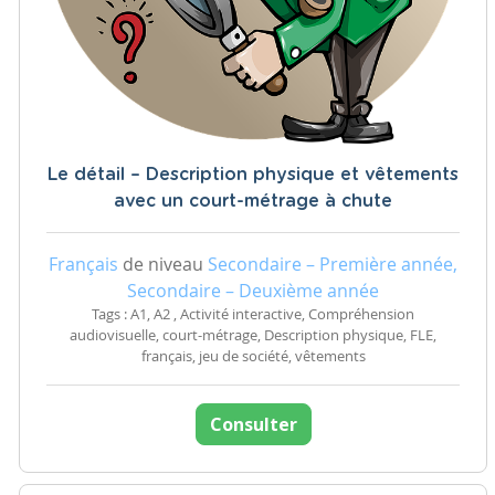
Le détail – Description physique et vêtements
avec un court-métrage à chute
Français
de niveau
Secondaire – Première année,
Secondaire – Deuxième année
Tags : A1, A2 , Activité interactive, Compréhension
audiovisuelle, court-métrage, Description physique, FLE,
français, jeu de société, vêtements
Consulter