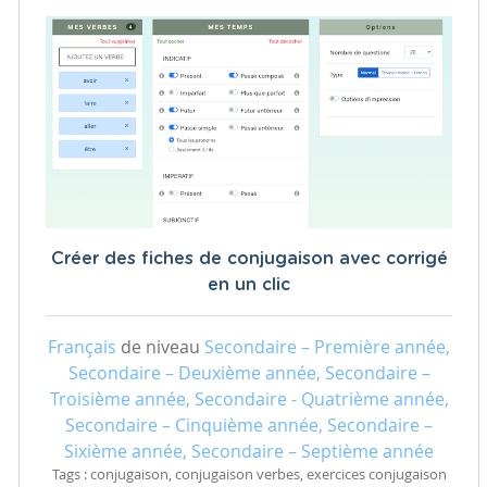
Créer des fiches de conjugaison avec corrigé
en un clic
Français
de niveau
Secondaire – Première année,
Secondaire – Deuxième année, Secondaire –
Troisième année, Secondaire - Quatrième année,
Secondaire – Cinquième année, Secondaire –
Sixième année, Secondaire – Septième année
Tags : conjugaison, conjugaison verbes, exercices conjugaison