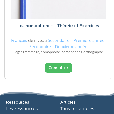
Les homophones - Théorie et Exercices
Français
de niveau
Secondaire – Première année,
Secondaire – Deuxième année
Tags : grammaire, homophone, homophones, orthographe
Consulter
Ressources
Articles
Les ressources
Tous les articles