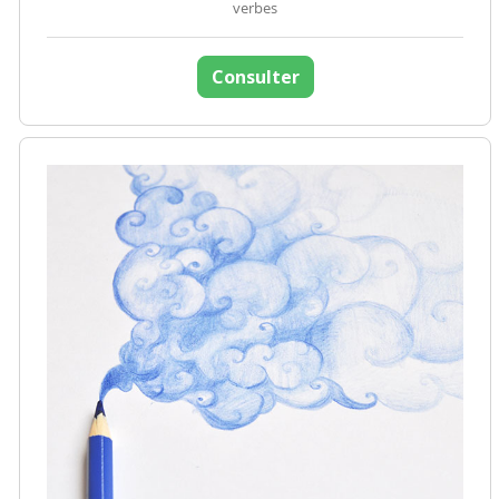
verbes
Consulter