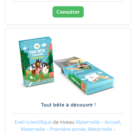
Consulter
Tout bête à découvrir !
Eveil scientifique
de niveau
Maternelle – Accueil,
Maternelle – Première année, Maternelle –