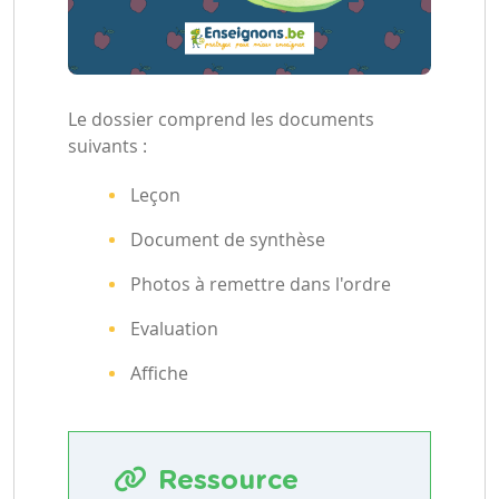
Le dossier comprend les documents
suivants :
Leçon
Document de synthèse
Photos à remettre dans l'ordre
Evaluation
Affiche
Ressource