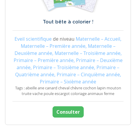
Tout bête à colorier !
Eveil scientifique
de niveau
Maternelle – Accueil,
Maternelle – Première année, Maternelle –
Deuxième année, Maternelle – Troisième année,
Primaire – Première année, Primaire – Deuxième
année, Primaire – Troisième année, Primaire –
Quatrième année, Primaire – Cinquième année,
Primaire – Sixième année
Tags : abeille ane canard cheval chèvre cochon lapin mouton
truite vache poule escargot coloriage animaux ferme
Consulter