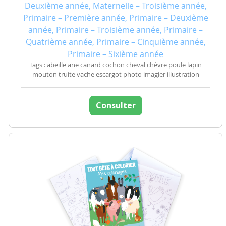
Deuxième année, Maternelle – Troisième année,
Primaire – Première année, Primaire – Deuxième
année, Primaire – Troisième année, Primaire –
Quatrième année, Primaire – Cinquième année,
Primaire – Sixième année
Tags : abeille ane canard cochon cheval chèvre poule lapin
mouton truite vache escargot photo imagier illustration
Consulter