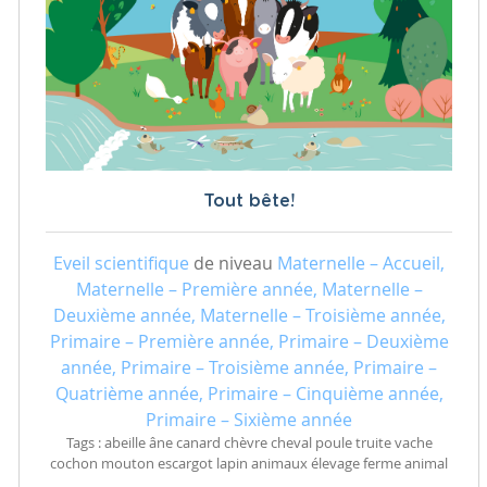
Tout bête!
Eveil scientifique
de niveau
Maternelle – Accueil,
Maternelle – Première année, Maternelle –
Deuxième année, Maternelle – Troisième année,
Primaire – Première année, Primaire – Deuxième
année, Primaire – Troisième année, Primaire –
Quatrième année, Primaire – Cinquième année,
Primaire – Sixième année
Tags : abeille âne canard chèvre cheval poule truite vache
cochon mouton escargot lapin animaux élevage ferme animal