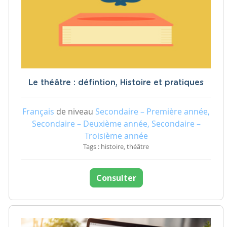
Le théâtre : défintion, Histoire et pratiques
Français
de niveau
Secondaire – Première année,
Secondaire – Deuxième année, Secondaire –
Troisième année
Tags : histoire, théâtre
Consulter