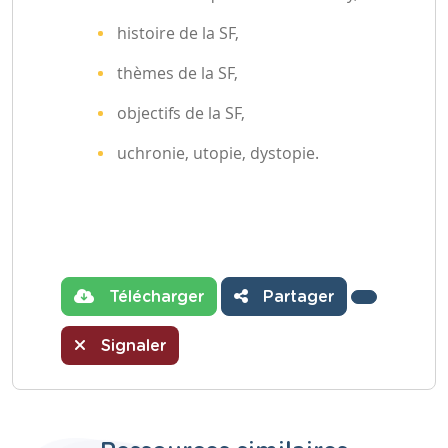
histoire de la SF,
thèmes de la SF,
objectifs de la SF,
uchronie, utopie, dystopie.
Télécharger
Partager
Signaler