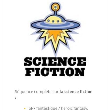
Séquence complète sur
la science fiction
:
SF / fantastique / heroïc fantasy,