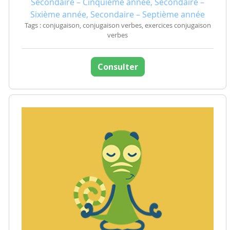
Secondaire – Cinquième année, Secondaire –
Sixième année, Secondaire – Septième année
Tags : conjugaison, conjugaison verbes, exercices conjugaison
verbes
Consulter