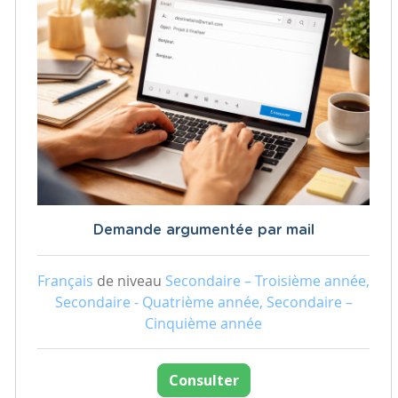
Demande argumentée par mail
Français
de niveau
Secondaire – Troisième année,
Secondaire - Quatrième année, Secondaire –
Cinquième année
Consulter