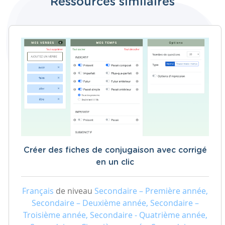
Ressources similaires
Créer des fiches de conjugaison avec corrigé
en un clic
Français
de niveau
Secondaire – Première année,
Secondaire – Deuxième année, Secondaire –
Troisième année, Secondaire - Quatrième année,