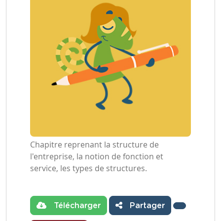
Chapitre reprenant la structure de
l'entreprise, la notion de fonction et
service, les types de structures.
Télécharger
Partager