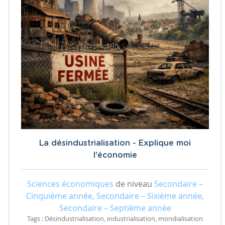
La désindustrialisation - Explique moi
l'économie
Sciences économiques
de niveau
Secondaire –
Cinquième année, Secondaire – Sixième année,
Secondaire – Septième année
Tags : Désindustrialisation, industrialisation, mondialisation