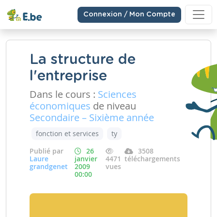
Connexion / Mon Compte
La structure de
l'entreprise
Dans le cours :
Sciences
économiques
de niveau
Secondaire – Sixième année
fonction et services
ty
Publié par
26
3508
Laure
janvier
4471
téléchargements
grandgenet
2009
vues
00:00