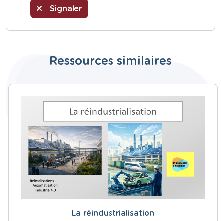
Signaler
Ressources similaires
La réindustrialisation