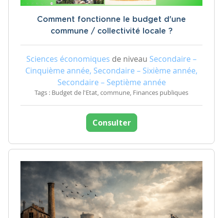
Comment fonctionne le budget d'une
commune / collectivité locale ?
Sciences économiques
de niveau
Secondaire –
Cinquième année, Secondaire – Sixième année,
Secondaire – Septième année
Tags : Budget de l'Etat, commune, Finances publiques
Consulter