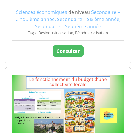
Sciences économiques
de niveau
Secondaire –
Cinquième année, Secondaire – Sixième année,
Secondaire – Septième année
Tags : Désindustrialisation, Réindustrialisation
Consulter