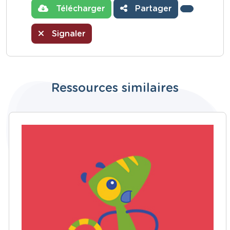
Télécharger
Partager
Signaler
Ressources similaires