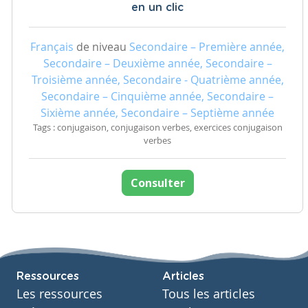
en un clic
Français
de niveau
Secondaire – Première année,
Secondaire – Deuxième année, Secondaire –
Troisième année, Secondaire - Quatrième année,
Secondaire – Cinquième année, Secondaire –
Sixième année, Secondaire – Septième année
Tags : conjugaison, conjugaison verbes, exercices conjugaison
verbes
Consulter
Ressources
Articles
Les ressources
Tous les articles