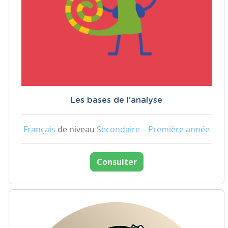
Les bases de l'analyse
Français
de niveau
Secondaire – Première année
Consulter