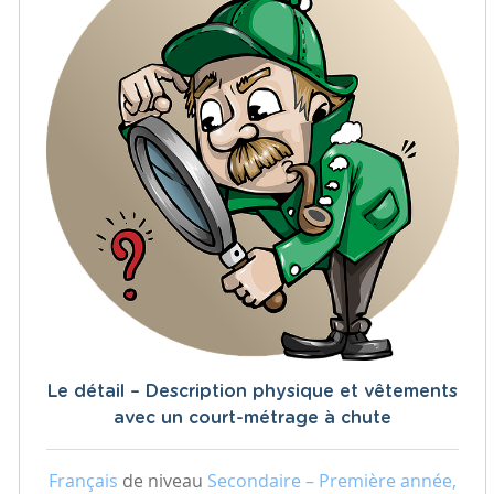
Le détail – Description physique et vêtements
avec un court-métrage à chute
Français
de niveau
Secondaire – Première année,