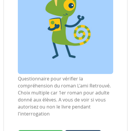
Questionnaire pour vérifier la
compréhension du roman L'ami Retrouvé.
Choix multiple car 1er roman pour adulte
donné aux élèves. A vous de voir si vous
autorisez ou non le livre pendant
l'interrogation