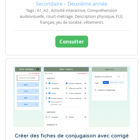
Secondaire – Deuxième année
Tags : A1, A2 , Activité interactive, Compréhension
audiovisuelle, court-métrage, Description physique, FLE,
français, jeu de société, vêtements
Consulter
Créer des fiches de conjugaison avec corrigé