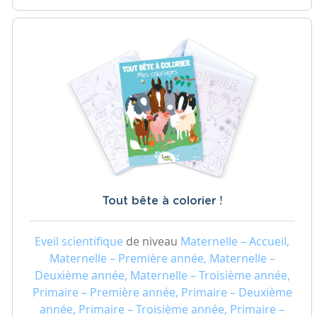
Tout bête à colorier !
Eveil scientifique
de niveau
Maternelle – Accueil,
Maternelle – Première année, Maternelle –
Deuxième année, Maternelle – Troisième année,
Primaire – Première année, Primaire – Deuxième
année, Primaire – Troisième année, Primaire –