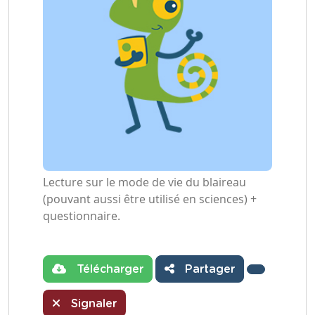
Lecture sur le mode de vie du blaireau
(pouvant aussi être utilisé en sciences) +
questionnaire.
Télécharger
Partager
Signaler