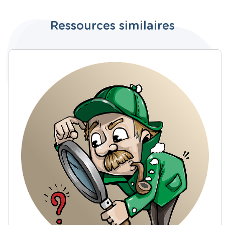
Ressources similaires