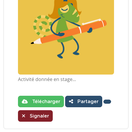
Activité donnée en stage...
Télécharger
Partager
Signaler