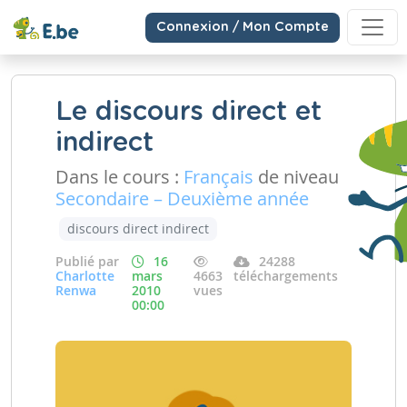
Connexion / Mon Compte
Le discours direct et
indirect
Dans le cours :
Français
de niveau
Secondaire – Deuxième année
discours direct indirect
Publié par
16
24288
Charlotte
mars
4663
téléchargements
Renwa
2010
vues
00:00