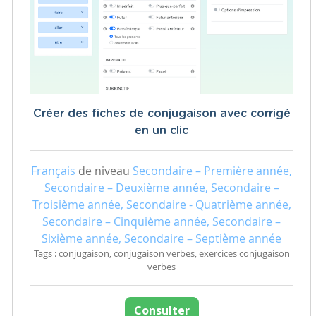
Créer des fiches de conjugaison avec corrigé
en un clic
Français
de niveau
Secondaire – Première année,
Secondaire – Deuxième année, Secondaire –
Troisième année, Secondaire - Quatrième année,
Secondaire – Cinquième année, Secondaire –
Sixième année, Secondaire – Septième année
Tags : conjugaison, conjugaison verbes, exercices conjugaison
verbes
Consulter