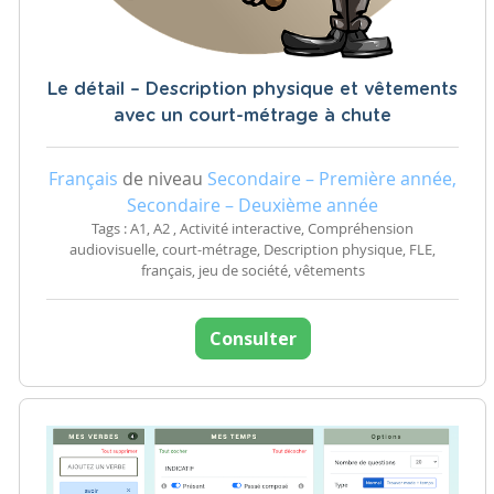
Le détail – Description physique et vêtements
avec un court-métrage à chute
Français
de niveau
Secondaire – Première année,
Secondaire – Deuxième année
Tags : A1, A2 , Activité interactive, Compréhension
audiovisuelle, court-métrage, Description physique, FLE,
français, jeu de société, vêtements
Consulter