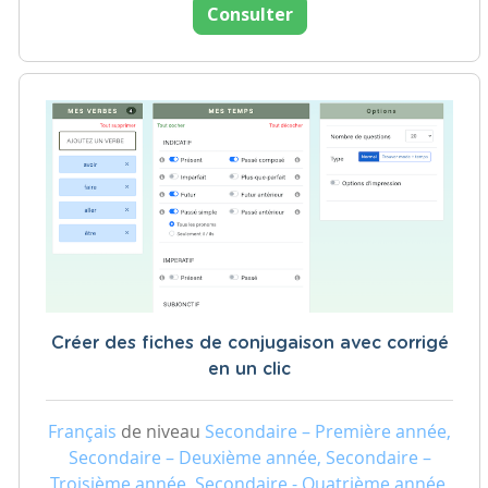
Consulter
Créer des fiches de conjugaison avec corrigé
en un clic
Français
de niveau
Secondaire – Première année,
Secondaire – Deuxième année, Secondaire –
Troisième année, Secondaire - Quatrième année,