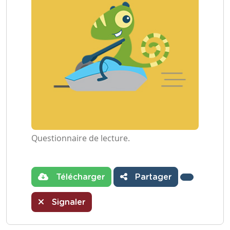
Questionnaire de lecture.
Télécharger
Partager
Signaler