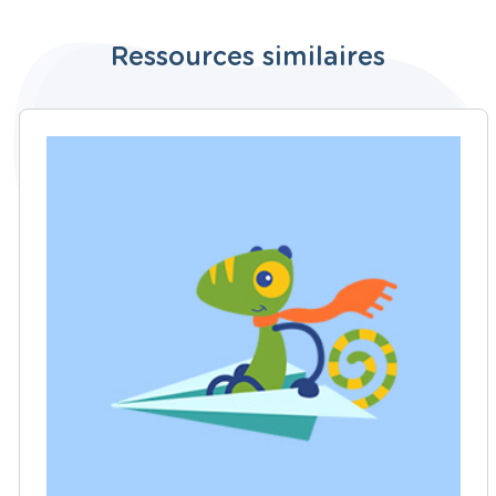
Ressources similaires