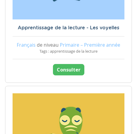
Apprentissage de la lecture - Les voyelles
Français
de niveau
Primaire – Première année
Tags : apprentissage de la lecture
Consulter