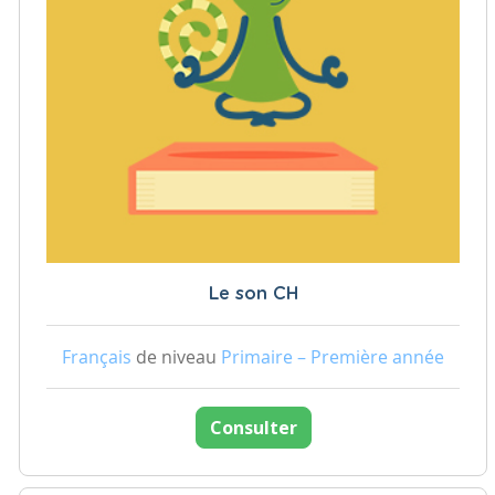
Le son CH
Français
de niveau
Primaire – Première année
Consulter