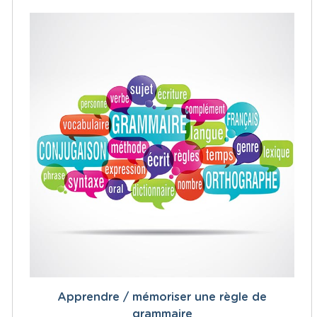
Apprendre / mémoriser une règle de
grammaire