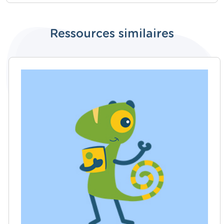
Ressources similaires