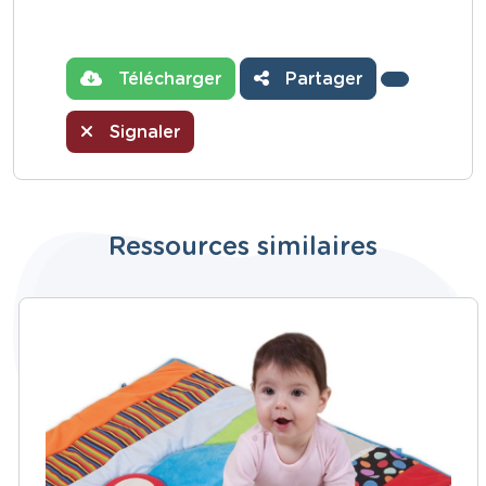
Télécharger
Partager
Signaler
Ressources similaires