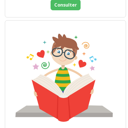
Consulter