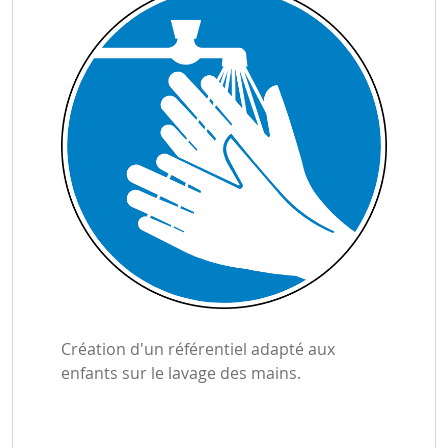
Création d'un référentiel adapté aux
enfants sur le lavage des mains.