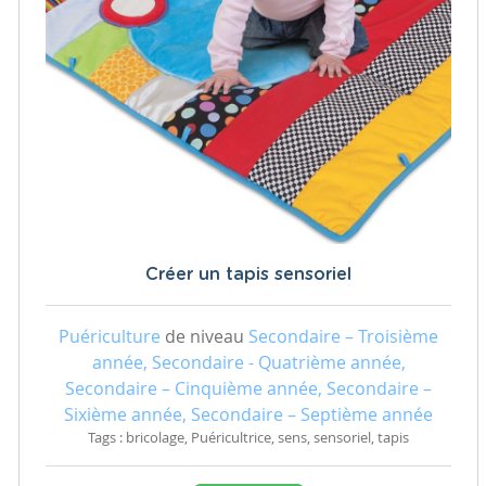
Créer un tapis sensoriel
Puériculture
de niveau
Secondaire – Troisième
année, Secondaire - Quatrième année,
Secondaire – Cinquième année, Secondaire –
Sixième année, Secondaire – Septième année
Tags : bricolage, Puéricultrice, sens, sensoriel, tapis