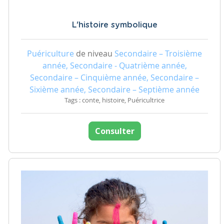
L'histoire symbolique
Puériculture
de niveau
Secondaire – Troisième
année, Secondaire - Quatrième année,
Secondaire – Cinquième année, Secondaire –
Sixième année, Secondaire – Septième année
Tags : conte, histoire, Puéricultrice
Consulter