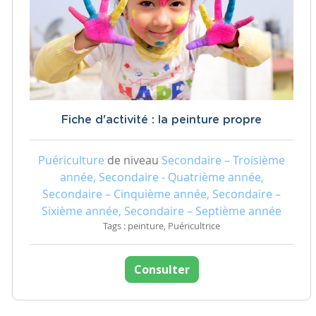
Fiche d'activité : la peinture propre
Puériculture
de niveau
Secondaire – Troisième
année, Secondaire - Quatrième année,
Secondaire – Cinquième année, Secondaire –
Sixième année, Secondaire – Septième année
Tags : peinture, Puéricultrice
Consulter