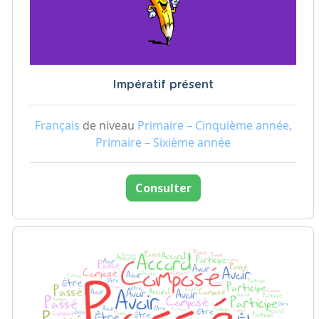
Impératif présent
Français
de niveau
Primaire – Cinquième année,
Primaire – Sixième année
Consulter