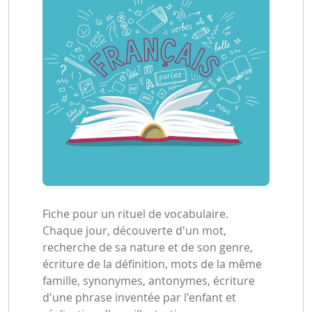
Fiche pour un rituel de vocabulaire.
Chaque jour, découverte d'un mot,
recherche de sa nature et de son genre,
écriture de la définition, mots de la même
famille, synonymes, antonymes, écriture
d'une phrase inventée par l'enfant et