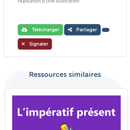
réalisation d'une illustration
Télécharger
Partager
Signaler
Ressources similaires