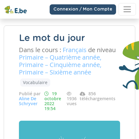
Connexion / Mon Compte
Le mot du jour
Dans le cours :
Français
de niveau
Primaire – Quatrième année,
Primaire – Cinquième année,
Primaire – Sixième année
Vocabulaire
Publié par
19
856
Aline De
octobre
1936
téléchargements
Schryver
2022
vues
19:54