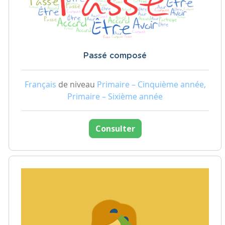
Passé composé
Français
de niveau
Primaire – Cinquième année,
Primaire – Sixième année
Consulter