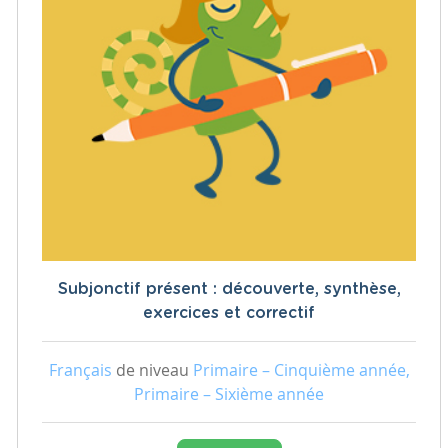
Subjonctif présent : découverte, synthèse,
exercices et correctif
Français
de niveau
Primaire – Cinquième année,
Primaire – Sixième année