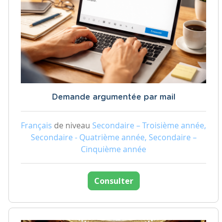
Demande argumentée par mail
Français
de niveau
Secondaire – Troisième année,
Secondaire - Quatrième année, Secondaire –
Cinquième année
Consulter