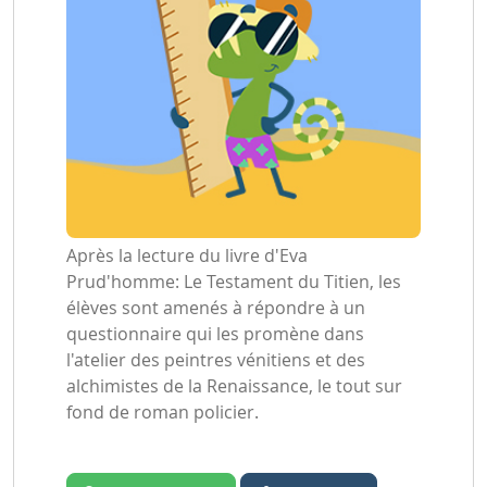
Après la lecture du livre d'Eva
Prud'homme: Le Testament du Titien, les
élèves sont amenés à répondre à un
questionnaire qui les promène dans
l'atelier des peintres vénitiens et des
alchimistes de la Renaissance, le tout sur
fond de roman policier.