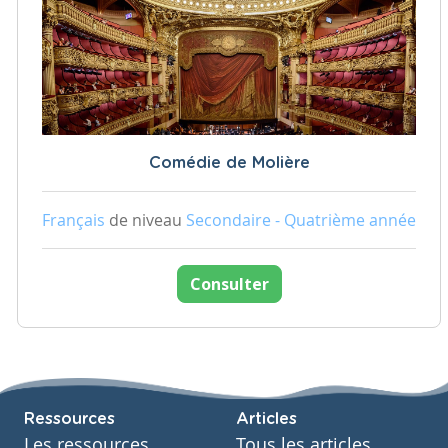
Comédie de Molière
Français
de niveau
Secondaire - Quatrième année
Consulter
Ressources
Articles
Les ressources
Tous les articles