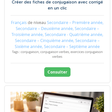
Créer des fiches de conjugaison avec corrigé
en un clic
Français
de niveau
Secondaire – Première année,
Secondaire – Deuxième année, Secondaire –
Troisième année, Secondaire - Quatrième année,
Secondaire – Cinquième année, Secondaire –
Sixième année, Secondaire – Septième année
Tags : conjugaison, conjugaison verbes, exercices conjugaison
verbes
Consulter