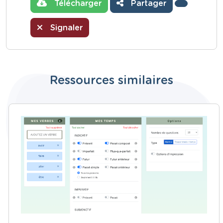
Télécharger
Partager
Signaler
Ressources similaires