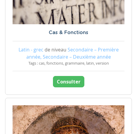
Cas & Fonctions
Latin - grec
de niveau
Secondaire – Première
année, Secondaire – Deuxième année
Tags : cas, fonctions, grammaire, latin, version
Consulter