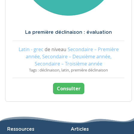
La première déclinaison : évaluation
Latin - grec
de niveau
Secondaire – Première
année, Secondaire – Deuxième année,
Secondaire – Troisième année
Tags : déclinaison, latin, première déclinaison
Consulter
Ressources
Articles