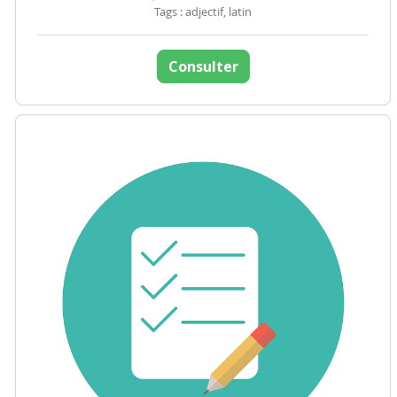
Tags : adjectif, latin
Consulter