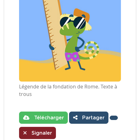
Légende de la fondation de Rome. Texte à
trous
Télécharger
Partager
Signaler