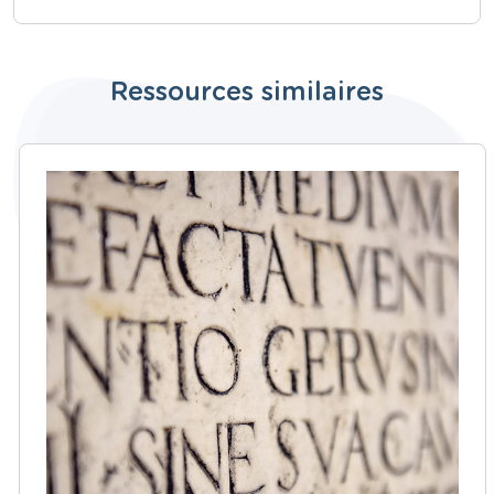
Ressources similaires