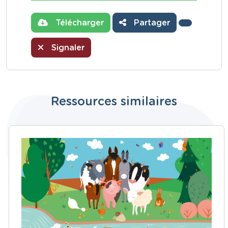
Télécharger
Partager
Signaler
Ressources similaires