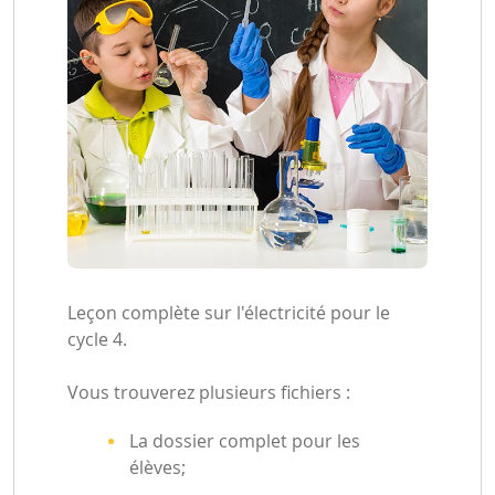
Leçon complète sur l'électricité pour le
cycle 4.
Vous trouverez plusieurs fichiers :
La dossier complet pour les
élèves;