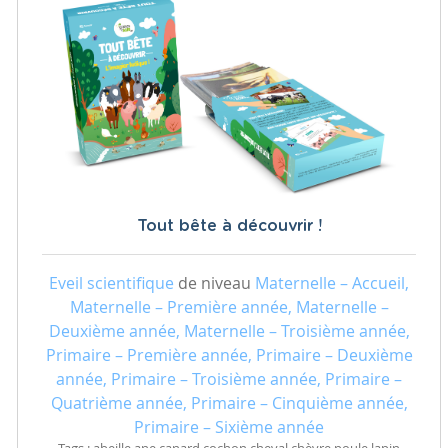
Tout bête à découvrir !
Eveil scientifique
de niveau
Maternelle – Accueil,
Maternelle – Première année, Maternelle –
Deuxième année, Maternelle – Troisième année,
Primaire – Première année, Primaire – Deuxième
année, Primaire – Troisième année, Primaire –
Quatrième année, Primaire – Cinquième année,
Primaire – Sixième année