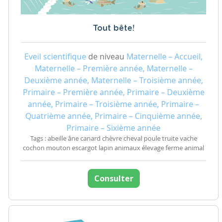
Tout bête!
Eveil scientifique
de niveau
Maternelle – Accueil,
Maternelle – Première année, Maternelle –
Deuxième année, Maternelle – Troisième année,
Primaire – Première année, Primaire – Deuxième
année, Primaire – Troisième année, Primaire –
Quatrième année, Primaire – Cinquième année,
Primaire – Sixième année
Tags : abeille âne canard chèvre cheval poule truite vache
cochon mouton escargot lapin animaux élevage ferme animal
Consulter