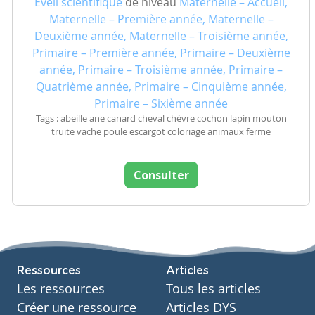
Eveil scientifique
de niveau
Maternelle – Accueil,
Maternelle – Première année, Maternelle –
Deuxième année, Maternelle – Troisième année,
Primaire – Première année, Primaire – Deuxième
année, Primaire – Troisième année, Primaire –
Quatrième année, Primaire – Cinquième année,
Primaire – Sixième année
Tags : abeille ane canard cheval chèvre cochon lapin mouton
truite vache poule escargot coloriage animaux ferme
Consulter
Ressources
Articles
Les ressources
Tous les articles
Créer une ressource
Articles DYS