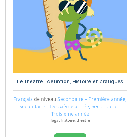
Le théâtre : défintion, Histoire et pratiques
Français
de niveau
Secondaire – Première année,
Secondaire – Deuxième année, Secondaire –
Troisième année
Tags : histoire, théâtre