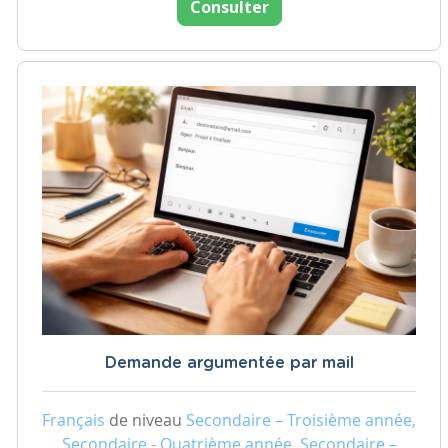
Consulter
Demande argumentée par mail
Français
de niveau
Secondaire – Troisième année,
Secondaire - Quatrième année, Secondaire –