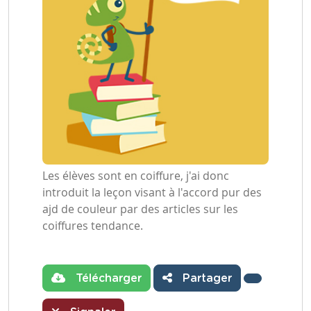
Les élèves sont en coiffure, j'ai donc
introduit la leçon visant à l'accord pur des
ajd de couleur par des articles sur les
coiffures tendance.
Télécharger
Partager