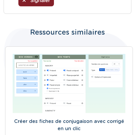
Signaler
Ressources similaires
Créer des fiches de conjugaison avec corrigé
en un clic