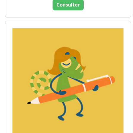
Consulter