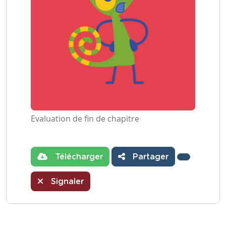
Evaluation de fin de chapitre
Télécharger
Partager
Signaler