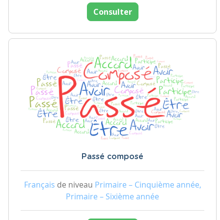
Consulter
Passé composé
Français
de niveau
Primaire – Cinquième année,
Primaire – Sixième année