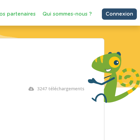
os partenaires
Qui sommes-nous ?
Connexion
3247 téléchargements