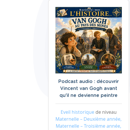
Podcast audio : découvrir
Vincent van Gogh avant
qu'il ne devienne peintre
Eveil historique
de niveau
Maternelle – Deuxième année,
Maternelle – Troisième année,