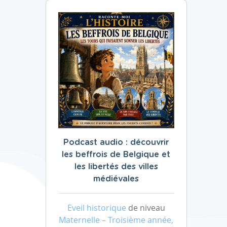
Podcast audio : découvrir
les beffrois de Belgique et
les libertés des villes
médiévales
Eveil historique
de niveau
Maternelle – Troisième année,