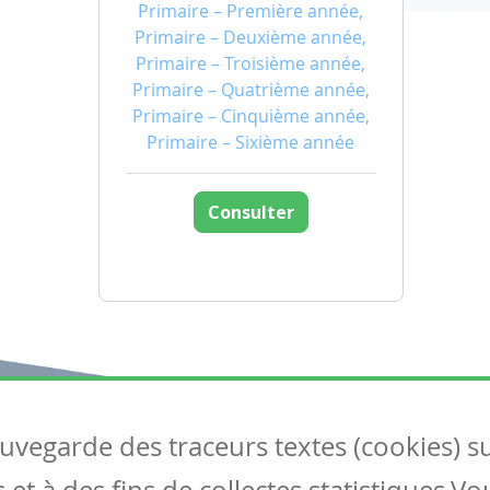
Primaire – Première année,
Primaire – Deuxième année,
Primaire – Troisième année,
Primaire – Quatrième année,
Primaire – Cinquième année,
Primaire – Sixième année
Consulter
auvegarde des traceurs textes (cookies) s
Articles
S