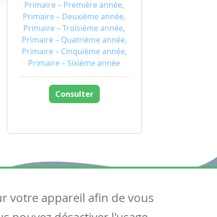
Primaire – Première année,
Primaire – Deuxième année,
Primaire – Troisième année,
Primaire – Quatrième année,
Primaire – Cinquième année,
Primaire – Sixième année
Consulter
ur votre appareil afin de vous
uivez-nous