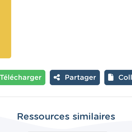
Télécharger
Partager
Col
Ressources similaires