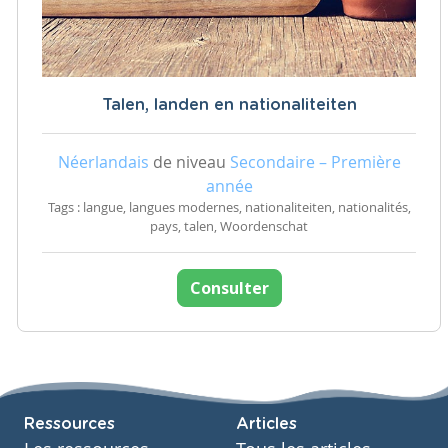
Talen, landen en nationaliteiten
Néerlandais
de niveau
Secondaire – Première
année
Tags : langue, langues modernes, nationaliteiten, nationalités,
pays, talen, Woordenschat
Consulter
Ressources
Articles