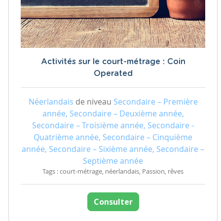
Activités sur le court-métrage : Coin
Operated
Néerlandais
de niveau
Secondaire – Première
année, Secondaire – Deuxième année,
Secondaire – Troisième année, Secondaire -
Quatrième année, Secondaire – Cinquième
année, Secondaire – Sixième année, Secondaire –
Septième année
Tags : court-métrage, néerlandais, Passion, rêves
Consulter