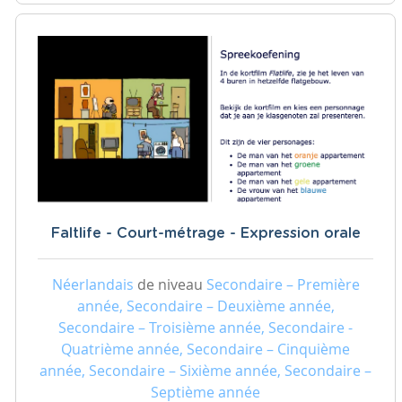
Faltlife - Court-métrage - Expression orale
Néerlandais
de niveau
Secondaire – Première
année, Secondaire – Deuxième année,
Secondaire – Troisième année, Secondaire -
Quatrième année, Secondaire – Cinquième
année, Secondaire – Sixième année, Secondaire –
Septième année