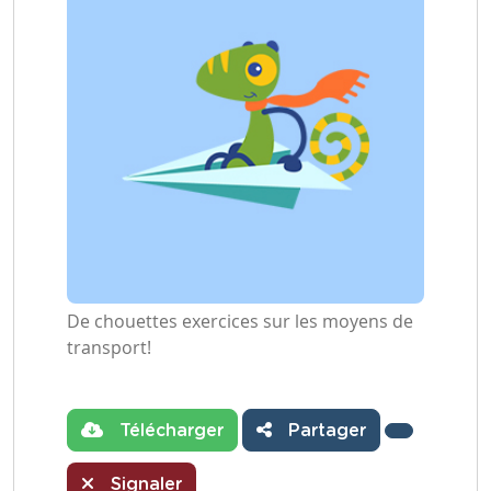
De chouettes exercices sur les moyens de
transport!
Télécharger
Partager
Signaler