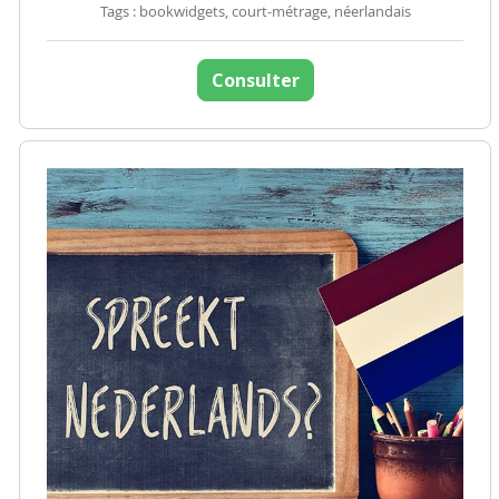
Tags : bookwidgets, court-métrage, néerlandais
Consulter