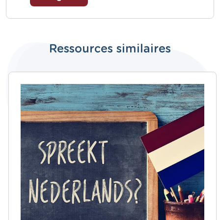
Ressources similaires