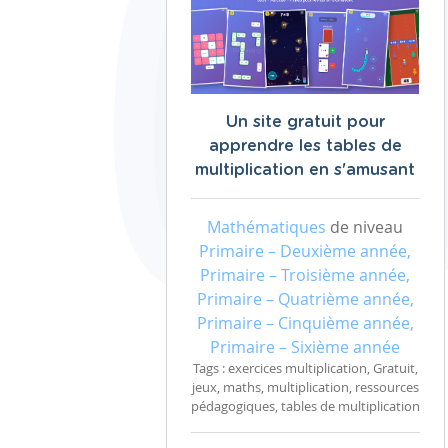
Un site gratuit pour
apprendre les tables de
multiplication en s'amusant
Mathématiques
de niveau
Primaire – Deuxième année,
Primaire – Troisième année,
Primaire – Quatrième année,
Primaire – Cinquième année,
Primaire – Sixième année
Tags : exercices multiplication, Gratuit,
jeux, maths, multiplication, ressources
pédagogiques, tables de multiplication