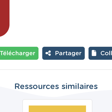
Télécharger
Partager
Col
Ressources similaires