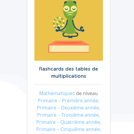
flashcards des tables de
multiplications
Mathématiques
de niveau
Primaire – Première année,
Primaire – Deuxième année,
Primaire – Troisième année,
Primaire – Quatrième année,
Primaire – Cinquième année,