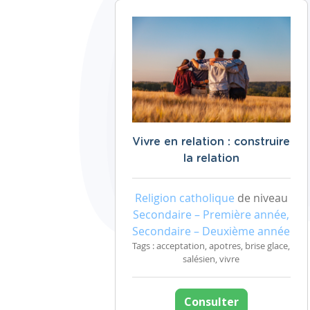
Vivre en relation : construire
la relation
Religion catholique
de niveau
Secondaire – Première année,
Secondaire – Deuxième année
Tags : acceptation, apotres, brise glace,
salésien, vivre
Consulter