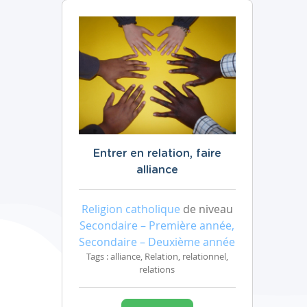
Entrer en relation, faire
alliance
Religion catholique
de niveau
Secondaire – Première année,
Secondaire – Deuxième année
Tags : alliance, Relation, relationnel,
relations