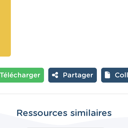
Télécharger
Partager
Col
Ressources similaires