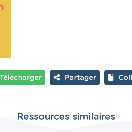
Télécharger
Partager
Col
Ressources similaires