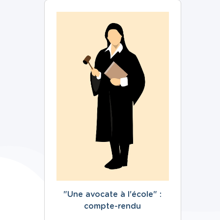
"Une avocate à l'école" :
compte-rendu