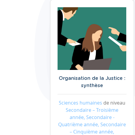
Organisation de la Justice :
synthèse
Sciences humaines
de niveau
Secondaire – Troisième
année, Secondaire -
Quatrième année, Secondaire
– Cinquième année,