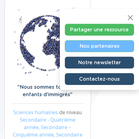
Partager une ressource
Nos partenaires
Notre newsletter
Contactez-nous
"Nous sommes tous des
enfants d'immigrés"
Sciences humaines
de niveau
Secondaire - Quatrième
année, Secondaire –
Cinquième année, Secondaire