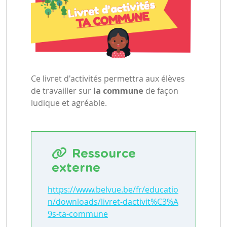
Ce livret d'activités permettra aux élèves
de travailler sur
la commune
de façon
ludique et agréable.
Ressource
externe
https://www.belvue.be/fr/educatio
n/downloads/livret-dactivit%C3%A
9s-ta-commune