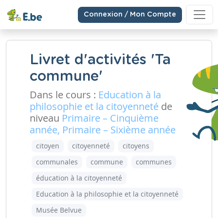
Connexion / Mon Compte
Livret d'activités 'Ta
commune'
Dans le cours :
Education à la
philosophie et la citoyenneté
de
niveau
Primaire – Cinquième
année, Primaire – Sixième année
citoyen
citoyenneté
citoyens
communales
commune
communes
éducation à la citoyenneté
Education à la philosophie et la citoyenneté
Musée Belvue