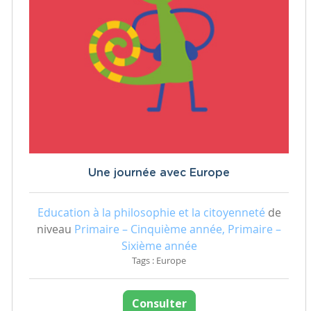
Une journée avec Europe
Education à la philosophie et la citoyenneté
de
niveau
Primaire – Cinquième année, Primaire –
Sixième année
Tags : Europe
Consulter