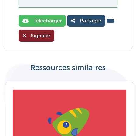
Télécharger
Partager
Signaler
Ressources similaires