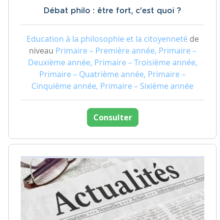
Débat philo : être fort, c'est quoi ?
Education à la philosophie et la citoyenneté
de
niveau
Primaire – Première année, Primaire –
Deuxième année, Primaire – Troisième année,
Primaire – Quatrième année, Primaire –
Cinquième année, Primaire – Sixième année
Consulter