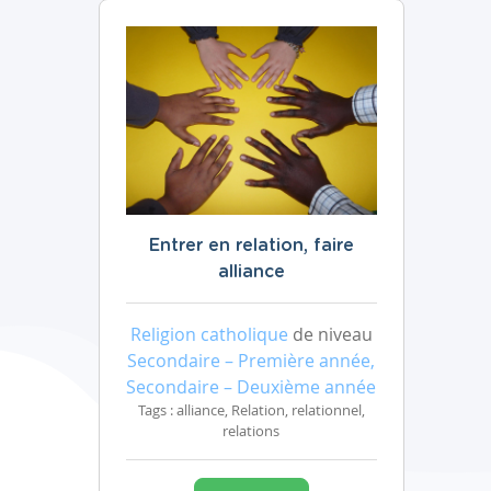
Entrer en relation, faire
alliance
Religion catholique
de niveau
Secondaire – Première année,
Secondaire – Deuxième année
Tags : alliance, Relation, relationnel,
relations