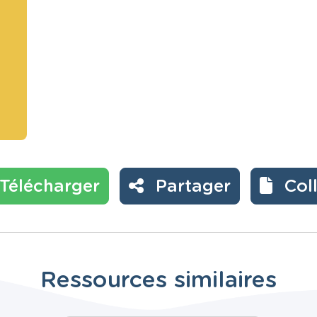
Télécharger
Partager
Col
Ressources similaires