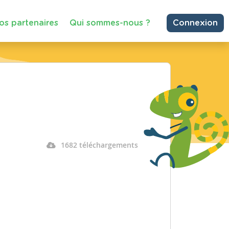
os partenaires
Qui sommes-nous ?
Connexion
1682 téléchargements