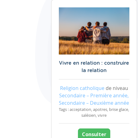
Vivre en relation : construire
la relation
Religion catholique
de niveau
Secondaire – Première année,
Secondaire – Deuxième année
Tags : acceptation, apotres, brise glace,
salésien, vivre
Consulter