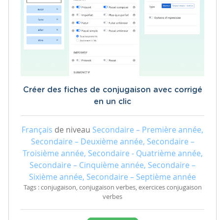
Créer des fiches de conjugaison avec corrigé
en un clic
Français
de niveau
Secondaire – Première année,
Secondaire – Deuxième année, Secondaire –
Troisième année, Secondaire - Quatrième année,
Secondaire – Cinquième année, Secondaire –
Sixième année, Secondaire – Septième année
Tags : conjugaison, conjugaison verbes, exercices conjugaison
verbes