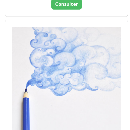
Consulter