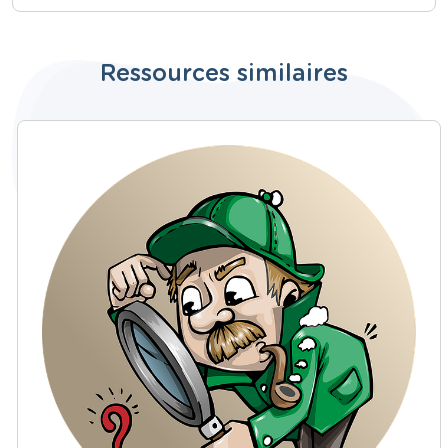
Ressources similaires