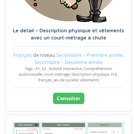
Le détail – Description physique et vêtements
avec un court-métrage à chute
Français
de niveau
Secondaire – Première année,
Secondaire – Deuxième année
Tags : A1, A2 , Activité interactive, Compréhension
audiovisuelle, court-métrage, Description physique, FLE,
français, jeu de société, vêtements
Consulter