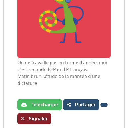
On ne travaille pas en terme d'année, moi
c'est seconde BEP en LP français.
Matin brun...étude de la montée d'une
dictature
Télécharger
Partager
Signaler