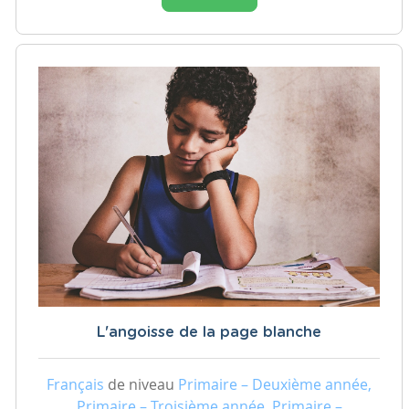
L'angoisse de la page blanche
Français
de niveau
Primaire – Deuxième année,
Primaire – Troisième année, Primaire –