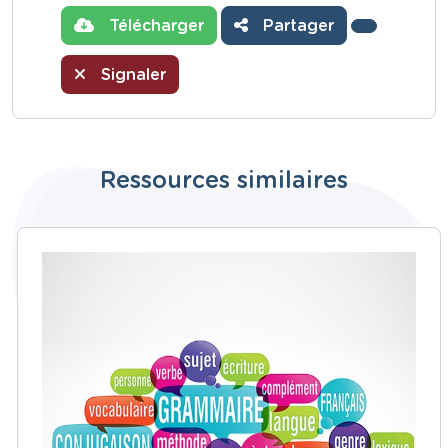
Télécharger
Partager
Signaler
Ressources similaires