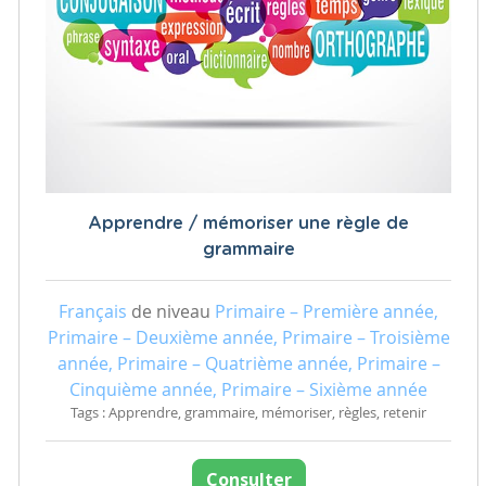
Apprendre / mémoriser une règle de
grammaire
Français
de niveau
Primaire – Première année,
Primaire – Deuxième année, Primaire – Troisième
année, Primaire – Quatrième année, Primaire –
Cinquième année, Primaire – Sixième année
Tags : Apprendre, grammaire, mémoriser, règles, retenir
Consulter