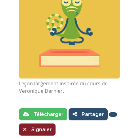
Leçon largement inspirée du cours de
Veronique Dernier.
Télécharger
Partager
Signaler