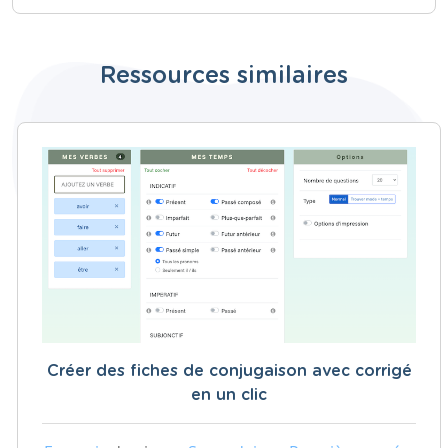
Ressources similaires
Créer des fiches de conjugaison avec corrigé
en un clic