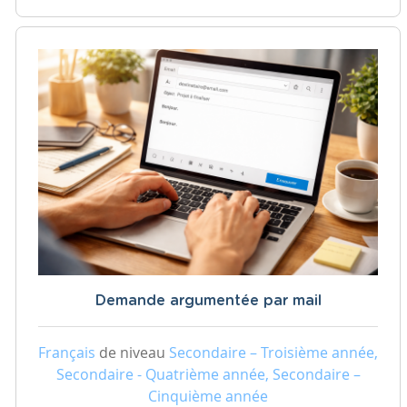
Demande argumentée par mail
Français
de niveau
Secondaire – Troisième année,
Secondaire - Quatrième année, Secondaire –
Cinquième année