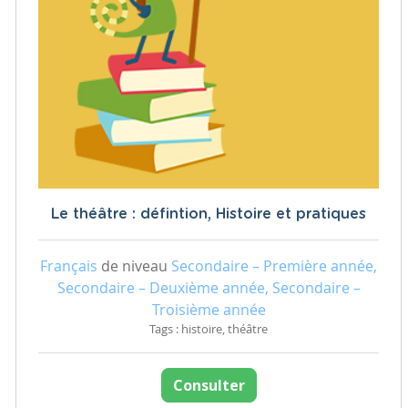
Le théâtre : défintion, Histoire et pratiques
Français
de niveau
Secondaire – Première année,
Secondaire – Deuxième année, Secondaire –
Troisième année
Tags : histoire, théâtre
Consulter