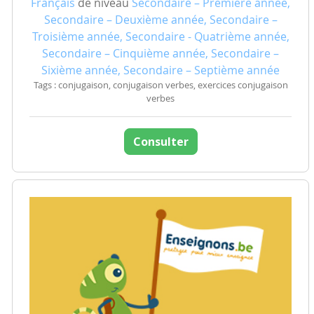
Français
de niveau
Secondaire – Première année,
Secondaire – Deuxième année, Secondaire –
Troisième année, Secondaire - Quatrième année,
Secondaire – Cinquième année, Secondaire –
Sixième année, Secondaire – Septième année
Tags : conjugaison, conjugaison verbes, exercices conjugaison
verbes
Consulter