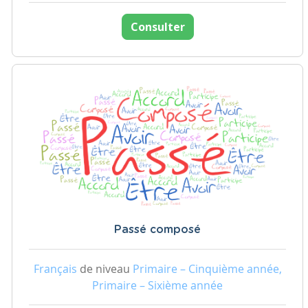
Consulter
Passé composé
Français
de niveau
Primaire – Cinquième année,
Primaire – Sixième année