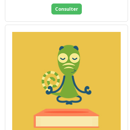
Consulter