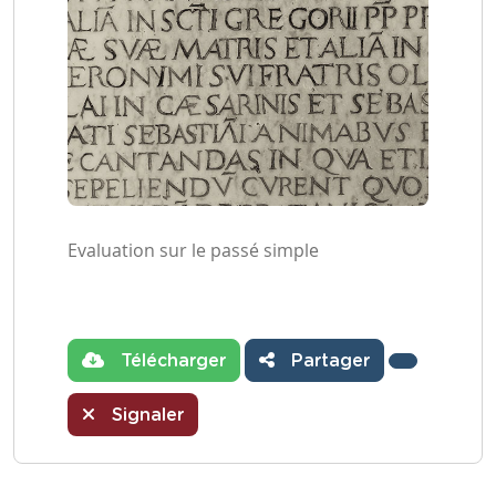
Evaluation sur le passé simple
Télécharger
Partager
Signaler