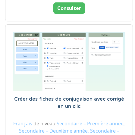
Consulter
Créer des fiches de conjugaison avec corrigé
en un clic
Français
de niveau
Secondaire – Première année,
Secondaire – Deuxième année, Secondaire –