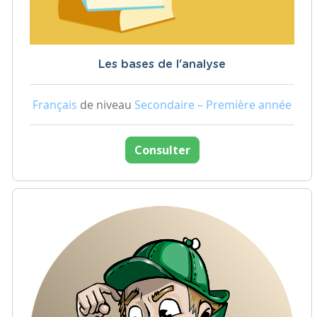
Les bases de l'analyse
Français
de niveau
Secondaire – Première année
Consulter