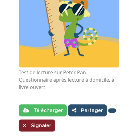
Test de lecture sur Peter Pan.
Questionnaire après lecture à domicile, à
livre ouvert
Télécharger
Partager
Signaler