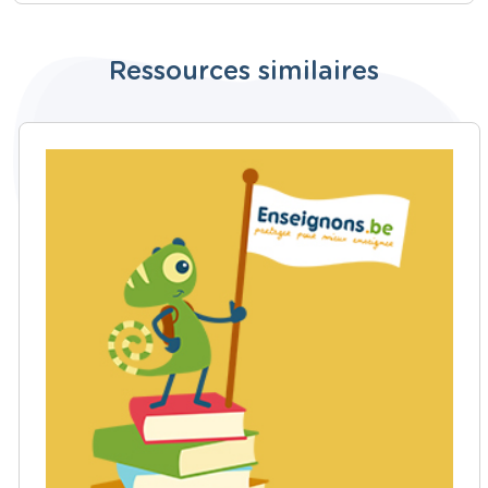
Ressources similaires