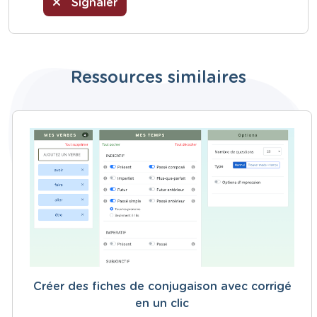
Signaler
Ressources similaires
Créer des fiches de conjugaison avec corrigé
en un clic