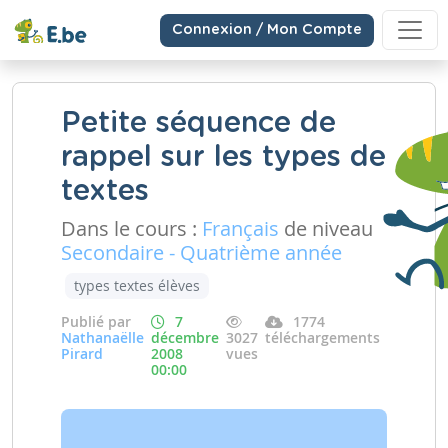
Connexion / Mon Compte
Petite séquence de
rappel sur les types de
textes
Dans le cours :
Français
de niveau
Secondaire - Quatrième année
types textes élèves
Publié par
7
1774
Nathanaëlle
décembre
3027
téléchargements
Pirard
2008
vues
00:00