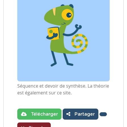
Séquence et devoir de synthèse. La théorie
est également sur ce site.
Télécharger
Partager