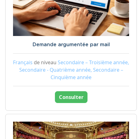
Demande argumentée par mail
Français
de niveau
Secondaire – Troisième année,
Secondaire - Quatrième année, Secondaire –
Cinquième année
Consulter