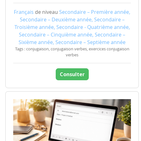
Français
de niveau
Secondaire – Première année,
Secondaire – Deuxième année, Secondaire –
Troisième année, Secondaire - Quatrième année,
Secondaire – Cinquième année, Secondaire –
Sixième année, Secondaire – Septième année
Tags : conjugaison, conjugaison verbes, exercices conjugaison
verbes
Consulter