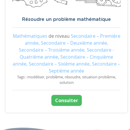
Résoudre un problème mathématique
Mathématiques
de niveau
Secondaire – Première
année, Secondaire – Deuxième année,
Secondaire – Troisième année, Secondaire -
Quatrième année, Secondaire – Cinquième
année, Secondaire – Sixième année, Secondaire –
Septième année
Tags : modéliser, problème, résoudre, situation problème,
solution
Consulter