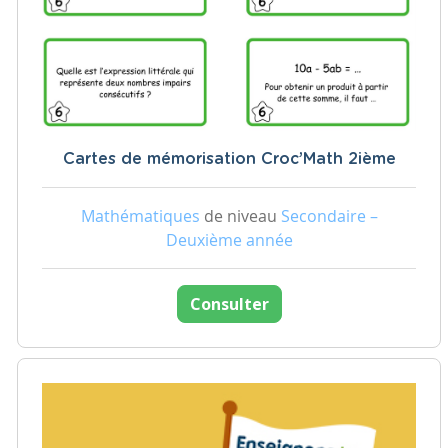
Cartes de mémorisation Croc’Math 2ième
Mathématiques
de niveau
Secondaire –
Deuxième année
Consulter