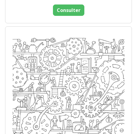
Consulter