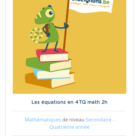
Les équations en 4TQ math 2h
Mathématiques
de niveau
Secondaire -
Quatrième année