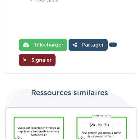
Exercices
Télécharger
Partager
Signaler
Ressources similaires