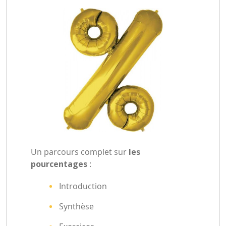
Un parcours complet sur
les
pourcentages
:
Introduction
Synthèse