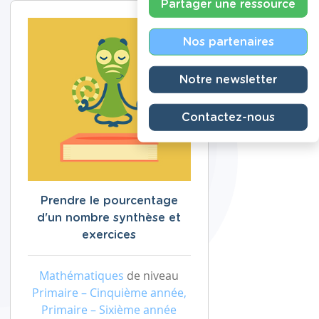
Partager une ressource
Nos partenaires
Notre newsletter
Contactez-nous
Prendre le pourcentage
d'un nombre synthèse et
exercices
Mathématiques
de niveau
Primaire – Cinquième année,
Primaire – Sixième année