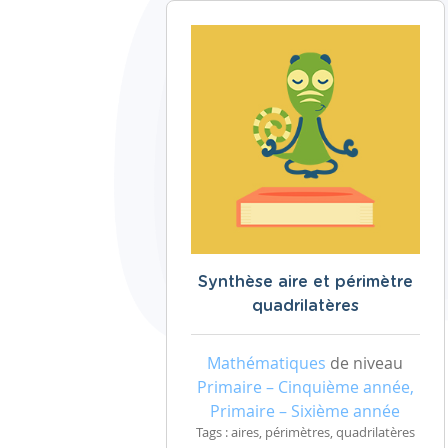
Synthèse aire et périmètre
quadrilatères
Mathématiques
de niveau
Primaire – Cinquième année,
Primaire – Sixième année
Tags : aires, périmètres, quadrilatères