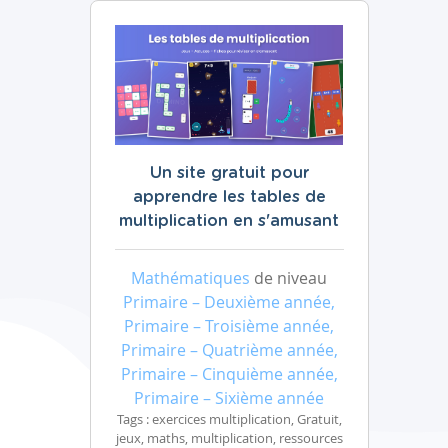
Un site gratuit pour
apprendre les tables de
multiplication en s'amusant
Mathématiques
de niveau
Primaire – Deuxième année,
Primaire – Troisième année,
Primaire – Quatrième année,
Primaire – Cinquième année,
Primaire – Sixième année
Tags : exercices multiplication, Gratuit,
jeux, maths, multiplication, ressources