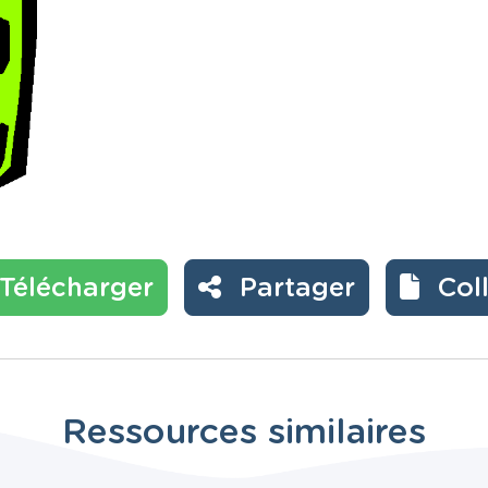
Télécharger
Partager
Col
Ressources similaires