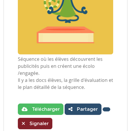
Séquence où les élèves découvrent les
publicités puis en créent une écolo
/engagée.
Il y a les docs élèves, la grille d'évaluation et
le plan détaillé de la séquence.
Télécharger
Partager
Signaler