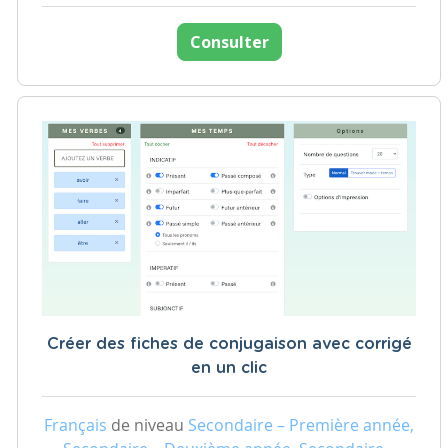
Consulter
Créer des fiches de conjugaison avec corrigé
en un clic
Français
de niveau
Secondaire – Première année,