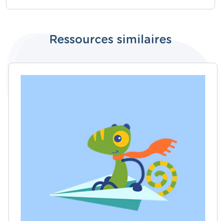
Ressources similaires