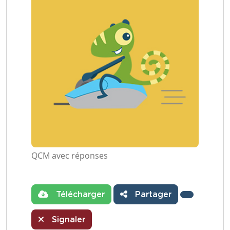
QCM avec réponses
Télécharger
Partager
Signaler