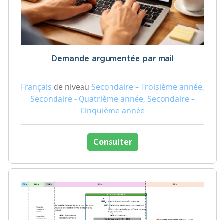
Demande argumentée par mail
Français
de niveau
Secondaire – Troisième année,
Secondaire - Quatrième année, Secondaire –
Cinquième année
Consulter