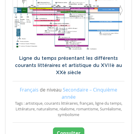
Ligne du temps présentant les différents
courants littéraires et artistique du XVIIè au
XXè siècle
Français
de niveau
Secondaire – Cinquième
année
Tags : artistique, courants littéraires, français, ligne du temps,
Littérature, naturalisme, réalisme, romantisme, Surréalisme,
symbolisme
Consulter