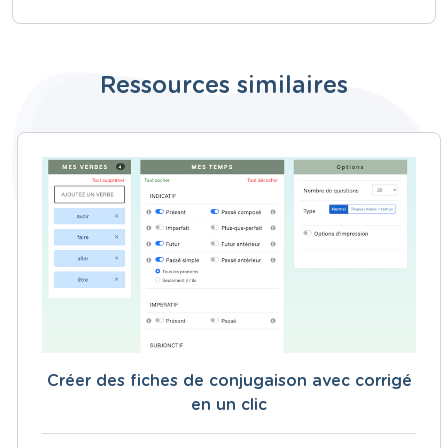
Ressources similaires
Créer des fiches de conjugaison avec corrigé
en un clic