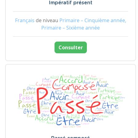
Impératif présent
Français
de niveau
Primaire – Cinquième année,
Primaire – Sixième année
Consulter