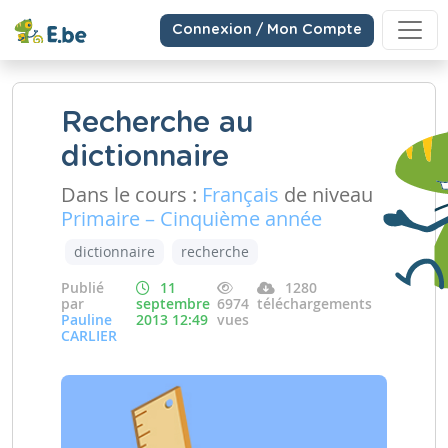
Connexion / Mon Compte
Recherche au
dictionnaire
Dans le cours :
Français
de niveau
Primaire – Cinquième année
dictionnaire
recherche
Publié
11
1280
par
septembre
6974
téléchargements
Pauline
2013 12:49
vues
CARLIER