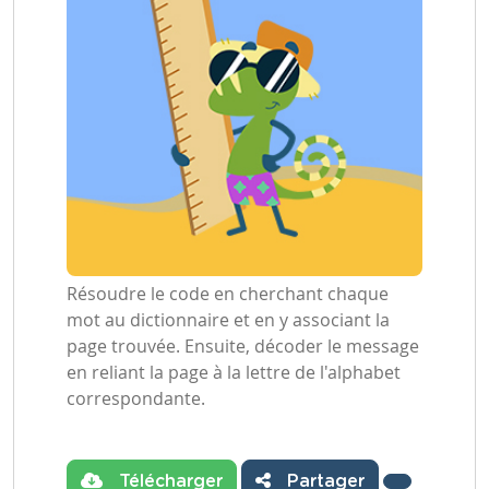
Résoudre le code en cherchant chaque
mot au dictionnaire et en y associant la
page trouvée. Ensuite, décoder le message
en reliant la page à la lettre de l'alphabet
correspondante.
Télécharger
Partager