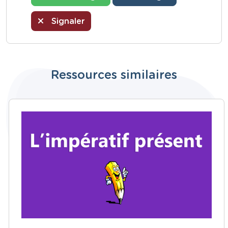
Signaler
Ressources similaires