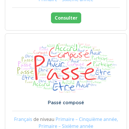
Consulter
Passé composé
Français
de niveau
Primaire – Cinquième année,
Primaire – Sixième année