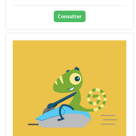
Consulter