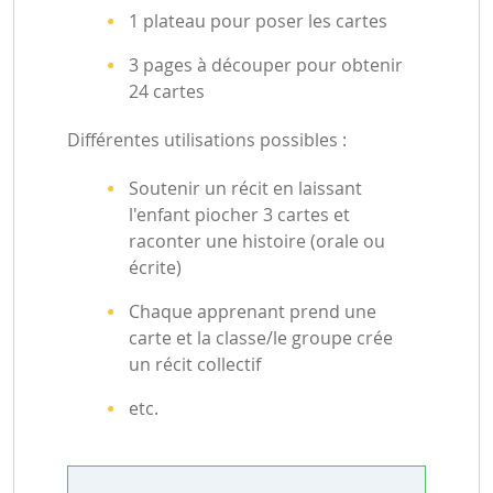
1 plateau pour poser les cartes
3 pages à découper pour obtenir
24 cartes
Différentes utilisations possibles :
Soutenir un récit en laissant
l'enfant piocher 3 cartes et
raconter une histoire (orale ou
écrite)
Chaque apprenant prend une
carte et la classe/le groupe crée
un récit collectif
etc.