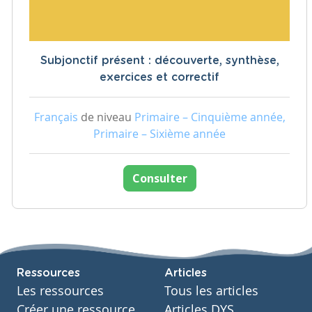
Subjonctif présent : découverte, synthèse,
exercices et correctif
Français
de niveau
Primaire – Cinquième année,
Primaire – Sixième année
Consulter
Ressources
Articles
Les ressources
Tous les articles
Créer une ressource
Articles DYS