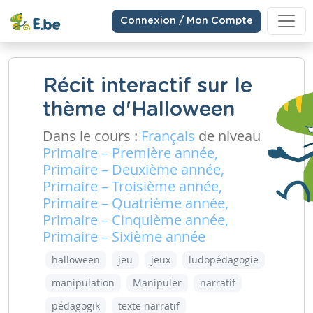
Connexion / Mon Compte
Récit interactif sur le
thème d'Halloween
Dans le cours :
Français
de niveau
Primaire – Première année,
Primaire – Deuxième année,
Primaire – Troisième année,
Primaire – Quatrième année,
Primaire – Cinquième année,
Primaire – Sixième année
halloween
jeu
jeux
ludopédagogie
manipulation
Manipuler
narratif
pédagogik
texte narratif