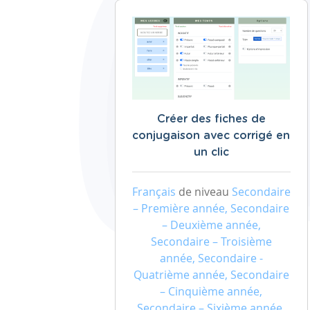
Créer des fiches de
conjugaison avec corrigé en
un clic
Français
de niveau
Secondaire
– Première année, Secondaire
– Deuxième année,
Secondaire – Troisième
année, Secondaire -
Quatrième année, Secondaire
– Cinquième année,
Secondaire – Sixième année,