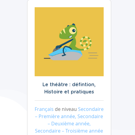
Le théâtre : défintion,
Histoire et pratiques
Français
de niveau
Secondaire
– Première année, Secondaire
– Deuxième année,
Secondaire – Troisième année