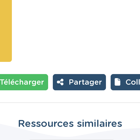
Télécharger
Partager
Col
Ressources similaires