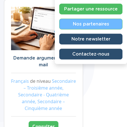
Partager une ressource
Nos partenaires
Notre newsletter
Contactez-nous
Demande argumentée par
mail
Français
de niveau
Secondaire
– Troisième année,
Secondaire - Quatrième
année, Secondaire –
Cinquième année
Consulter