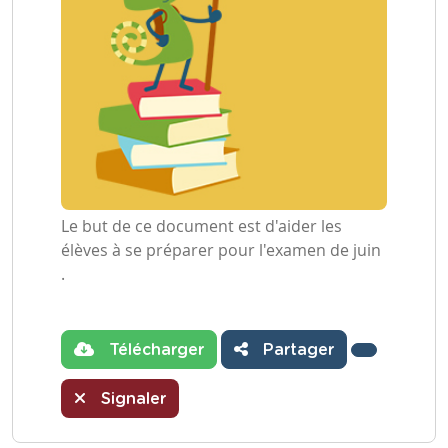
Le but de ce document est d'aider les
élèves à se préparer pour l'examen de juin
.
Télécharger
Partager
Signaler