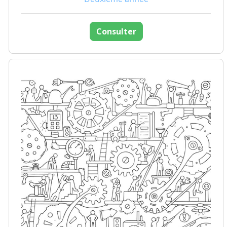
Consulter