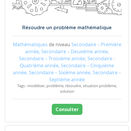
Résoudre un problème mathématique
Mathématiques
de niveau
Secondaire – Première
année, Secondaire – Deuxième année,
Secondaire – Troisième année, Secondaire -
Quatrième année, Secondaire – Cinquième
année, Secondaire – Sixième année, Secondaire –
Septième année
Tags : modéliser, problème, résoudre, situation problème,
solution
Consulter