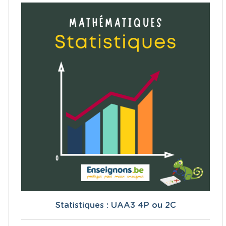
Statistiques : UAA3 4P ou 2C