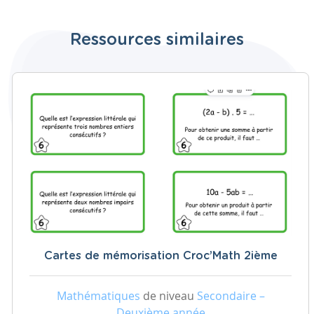
Ressources similaires
Cartes de mémorisation Croc’Math 2ième
Mathématiques
de niveau
Secondaire –
Deuxième année