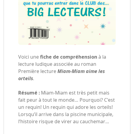
Voici une
fiche de compréhension
à la
lecture ludique associée au roman
Première lecture
Miam-Miam aime les
orteils
.
Résumé :
Miam-Miam est très petit mais
fait peur à tout le monde… Pourquoi? C'est
un requin! Un requin qui adore les orteils!
Lorsqu’il arrive dans la piscine municipale,
l’histoire risque de virer au cauchemar…