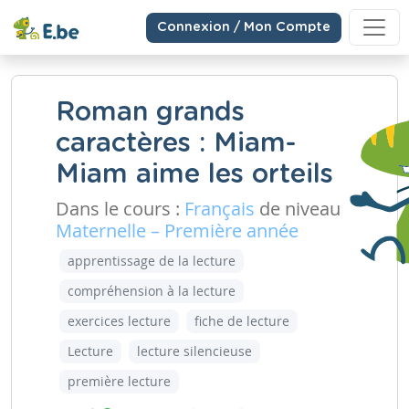
Connexion / Mon Compte
Roman grands
caractères : Miam-
Miam aime les orteils
Dans le cours :
Français
de niveau
Maternelle – Première année
apprentissage de la lecture
compréhension à la lecture
exercices lecture
fiche de lecture
Lecture
lecture silencieuse
première lecture