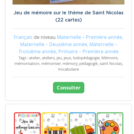
Jeu de mémoire sur le thème de Saint Nicolas
(22 cartes)
Français
de niveau
Maternelle – Première année,
Maternelle – Deuxième année, Maternelle –
Troisième année, Primaire – Première année
Tags : atelier, ateliers, jeu, jeux, ludopédagogie, Mémoire,
mémorisation, mémoriser, mémory, pédagogik, saint Nicolas,
Vocabulaire
Consulter