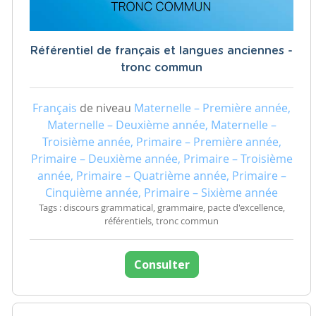
Référentiel de français et langues anciennes -
tronc commun
Français
de niveau
Maternelle – Première année,
Maternelle – Deuxième année, Maternelle –
Troisième année, Primaire – Première année,
Primaire – Deuxième année, Primaire – Troisième
année, Primaire – Quatrième année, Primaire –
Cinquième année, Primaire – Sixième année
Tags : discours grammatical, grammaire, pacte d'excellence,
référentiels, tronc commun
Consulter