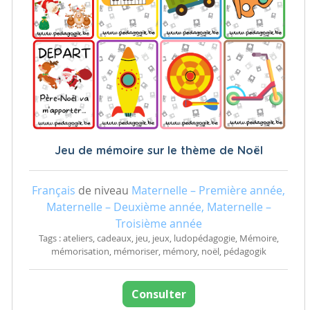
Jeu de mémoire sur le thème de Noël
Français
de niveau
Maternelle – Première année,
Maternelle – Deuxième année, Maternelle –
Troisième année
Tags : ateliers, cadeaux, jeu, jeux, ludopédagogie, Mémoire,
mémorisation, mémoriser, mémory, noël, pédagogik
Consulter