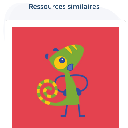
Ressources similaires