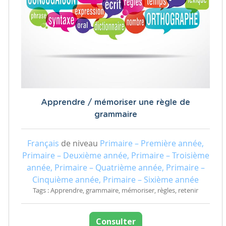
Apprendre / mémoriser une règle de
grammaire
Français
de niveau
Primaire – Première année,
Primaire – Deuxième année, Primaire – Troisième
année, Primaire – Quatrième année, Primaire –
Cinquième année, Primaire – Sixième année
Tags : Apprendre, grammaire, mémoriser, règles, retenir
Consulter