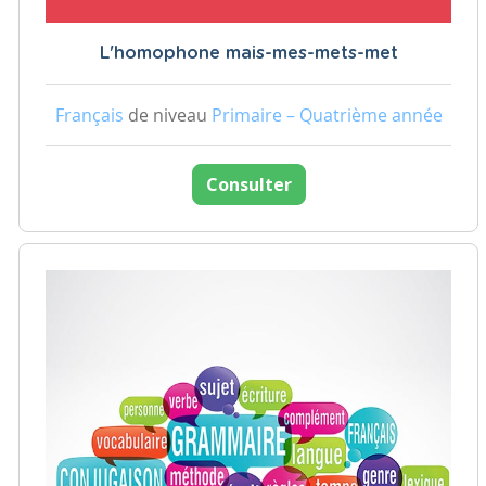
L'homophone mais-mes-mets-met
Français
de niveau
Primaire – Quatrième année
Consulter