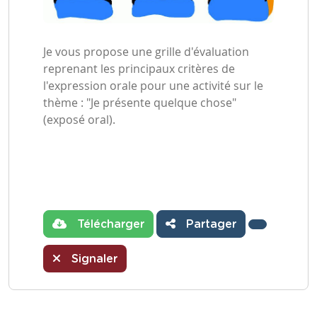
Je vous propose une grille d'évaluation
reprenant les principaux critères de
l'expression orale pour une activité sur le
thème : "Je présente quelque chose"
(exposé oral).
Télécharger
Partager
Signaler