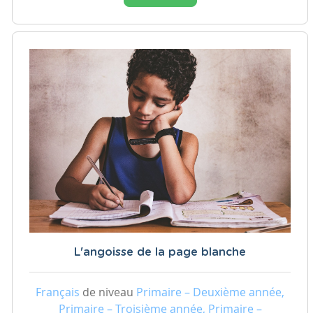
L'angoisse de la page blanche
Français
de niveau
Primaire – Deuxième année,
Primaire – Troisième année, Primaire –